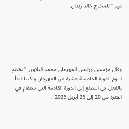
ميرا" للمخرج خالد زيدان.
وقال مؤسس ورئيس المهرجان محمد قبلاوي: "نختتم
اليوم الدورة الخامسة عشرة من المهرجان ولكننا نبدأ
بالفعل في التطلع إلى الدورة القادمة التي ستقام في
الفترة من 20 إلى 26 أبريل 2026".