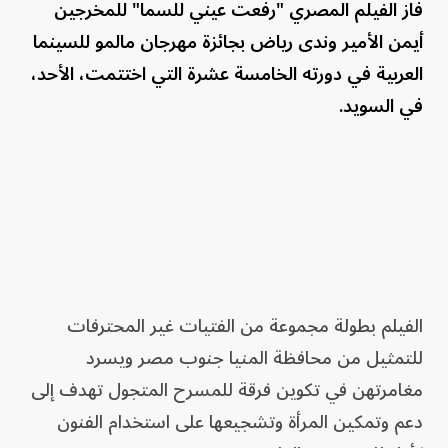
فاز الفيلم المصري "رفعت عيني للسما" للمخرجين
أيمن الأمير وندى رياض بجائزة مهرجان مالمو للسينما
العربية في دورته الخامسة عشرة التي اختتمت، الأحد،
في السويد.
الفيلم بطولة مجموعة من الفتيات غير المحترفات
للتمثيل من محافظة المنيا جنوب مصر ويسرد
مغامرتهن في تكوين فرقة للمسرح المتجول تهدف إلى
دعم وتمكين المرأة وتشجيعها على استخدام الفنون