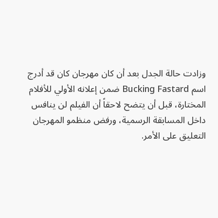
وزادت حالة الجدل بعد أن كان مهرجان كان قد أدرج
اسم Bucking Fastard ضمن إعلانه الأولي للأفلام
المختارة، قبل أن يتضح لاحقاً أن الفيلم لن ينافس
داخل المسابقة الرسمية، ورفض منظمو المهرجان
التعليق على الأمر.