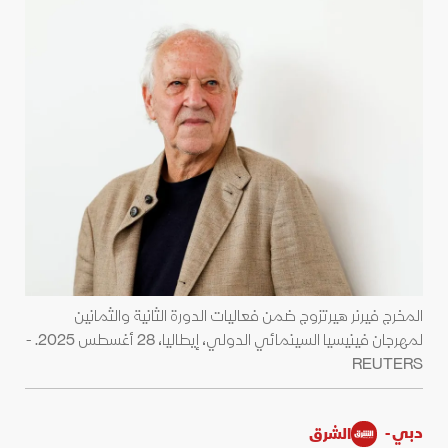
المخرج فيرنر هيرتزوج ضمن فعاليات الدورة الثانية والثمانين
لمهرجان فينيسيا السينمائي الدولي، إيطاليا، 28 أغسطس 2025. -
REUTERS
دبي -
الشرق