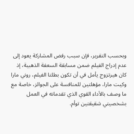
وبحسب التقرير، فإن سبب رفض المشاركة يعود إلى
عدم إدراج الفيلم ضمن مسابقة السعفة الذهبية، إذ
كان هيرتزوج يأمل في أن تكون بطلتا الفيلم، روني مارا
وكيت مارا، مؤهلتين للمنافسة على الجوائز، خاصة مع
ما وصف بالأداء القوي الذي تقدمانه في العمل
بشخصيتي شقيقتين توأم.