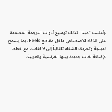
وأعلنت "ميتا" كذلك توسيع أدوات الترجمة المعتمدة
على الذكاء الاصطناعي داخل مقاطع Reels، بما يسمح
لدبلجة وتحريك الشفاه تلقائياً إلى 9 لغات، مع خطط
لإضافة لغات جديدة بينها الفرنسية والعربية.