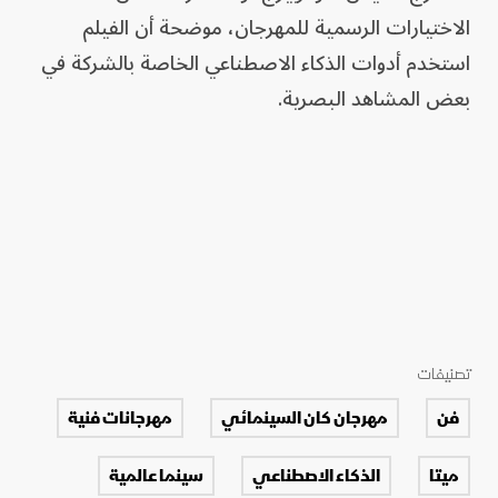
الاختيارات الرسمية للمهرجان، موضحة أن الفيلم
استخدم أدوات الذكاء الاصطناعي الخاصة بالشركة في
بعض المشاهد البصرية.
تصنيفات
فن
مهرجان كان السينمائي
مهرجانات فنية
ميتا
الذكاء الاصطناعي
سينما عالمية