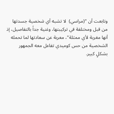
وتابعت أن "(مراسي) لا تشبه أي شخصية جسدتها
من قبل ومختلفة في تركيبتها، وغنية جداً بالتفاصيل، إذ
أنها مغرية لأي ممثلة"، معربة عن سعادتها لما تحمله
الشخصية من حس كوميدي تفاعل معه الجمهور
بشكلٍ كبير.