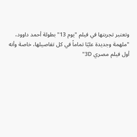
وتعتبر تجربتها في فيلم "يوم 13" بطولة أحمد داوود،
"ملهمة وجديدة عليّا تماماً في كل تفاصيلها، خاصة وأنه
أول فيلم مصري 3D"