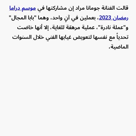
قالت الفنانة جومانا مراد إن مشاركتها في
موسم دراما
رمضان 2023
، بعملين في آنٍ واحد، وهما "بابا المجال"
و"عملة نادرة"، عملية مرهقة للغاية، إلا أنها خاضت
تحدياً مع نفسها لتعويض غيابها الفني خلال السنوات
الماضية،