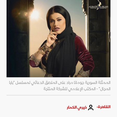
الممثلة السورية جومانا مراد على الملصق الدعائي لمسلسل "بابا
المجال" - المكتب الإعلامي للشركة المنتجة
القاهرة-
خيري الكمار