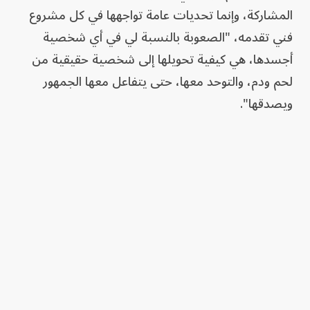
المشاركة، وإنما تحديات عامة تواجهها في كل مشروع
فني تقدمه، "الصعوبة بالنسبة لي في أي شخصية
أجسدها، هي كيفية تحويلها إلى شخصية حقيقية من
لحم ودم، والتوحد معها، حتى يتفاعل معها الجمهور
ويصدقها".