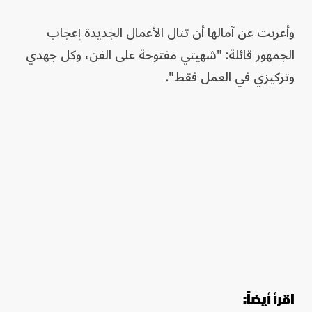
وأعربت عن آمالها أن تنال الأعمال الجديدة إعجاب
الجمهور قائلة: "شهيتي مفتوحة على الفن، وكل جهدي
وتركيزي في العمل فقط".
اقرأ أيضاً: