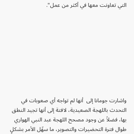
التي تعاونت معها في أكثر من عمل".
واشارت جومانا إلى أنها لم تواجه أي صعوبات في
التحدث باللهجة الصعيدية، لافتة إلى أنها تجيد النطق
بها، فضلاً عن وجود مصحح اللهجة عبد النبي الهواري
طوال فترة التحضيرات والتصوير، ما سهّل الأمر بشكلٍ