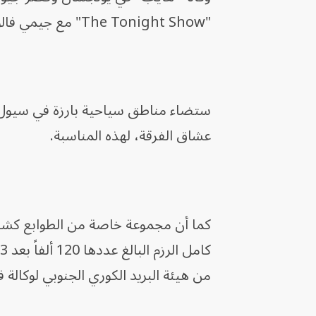
"The Tonight Show" مع جيمي فالون.
ستضاء مناطق سياحية بارزة في سيول، ب
عشاق الفرقة، لهذه المناسبة.
كما أن مجموعة خاصة من الطوابع كشفت
من هيئة البريد الكوري الجنوبي لوكالة