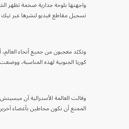
واجهتها بلوحة جدارية ضخمة تظهر الشب
تسجيل مقاطع فيديو لنشرها عبر تيك 
كوريا الجنوبية لهذه المناسبة، ووضعت ب
الممتع أن نكون محاطين بأعضاء آخرين 