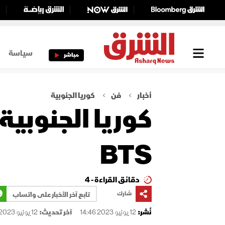
سياسة
مباشر
أخبار
فن
كوريا الجنوبية
كوريا الجنوبي
BTS
دقائق القراءة - 4
شارك
تابع آخر الأخبار على واتساب
نُشر:
12 يونيو 2023 14:46
آخر تحديث:
12 يونيو 2023 14:46