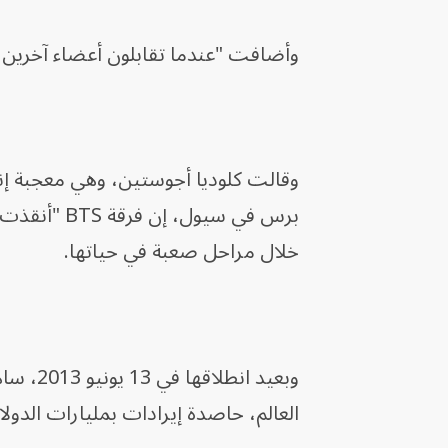
وأضافت "عندما تقابلون أعضاء آخرين في 
برس في سيول
خلال مراحل صعبة في حياتها.
العالم، حاصدة إيرادات بمليارات الدول