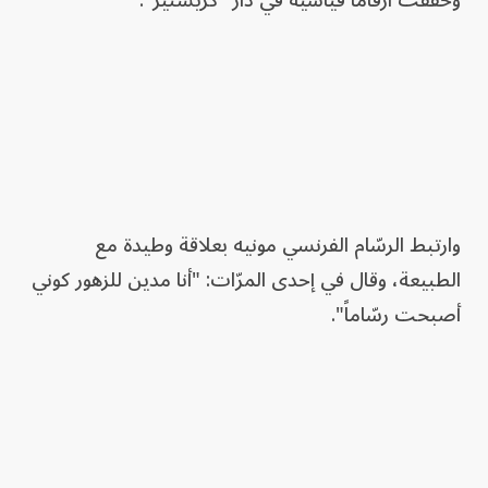
وارتبط الرسّام الفرنسي مونيه بعلاقة وطيدة مع
الطبيعة، وقال في إحدى المرّات: "أنا مدين للزهور كوني
أصبحت رسّاماً".