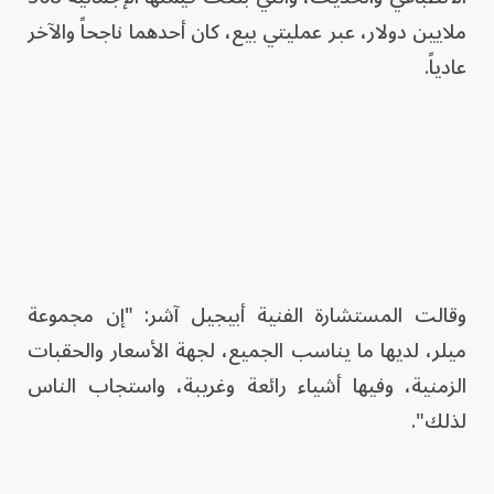
ملايين دولار، عبر عمليتي بيع، كان أحدهما ناجحاً والآخر
عادياً.
وقالت المستشارة الفنية أبيجيل آشر: "إن مجموعة
ميلر، لديها ما يناسب الجميع، لجهة الأسعار والحقبات
الزمنية، وفيها أشياء رائعة وغريبة، واستجاب الناس
لذلك".