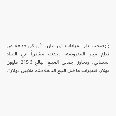
وأوضحت دار المزادات في بيان، "أن كل قطعة من
قطع ميلر المعروضة، وجدت مشترياً في المزاد
المسائي، وتجاوز إجمالي المبلغ البالغ 215.6 مليون
دولار، تقديرات ما قبل البيع البالغة 205 ملايين دولار".