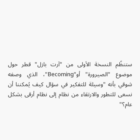
ستنظّم النسخة الأولى من "آرت بازل" قطر حول
موضوع "الصيرورة" أو"Becoming"، الذي وصفه
شوقي بأنه "وسيلة للتفكير في سؤال كيف يُمكننا أن
نسعى للتطور والارتقاء من نظام إلى نظام أرقى بشكل
عام؟"