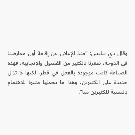
وقال دي بيليس: "منذ الإعلان عن إقامة أول معارضنا
في الدوحة، شعرنا بالكثير من الفضول والإيجابية، فهذه
الصناعة كانت موجودة بالفعل في قطر، لكنها لا تزال
جديدة على الكثيرين، وهذا ما يجعلها مثيرة للاهتمام
بالنسبة للكثيرين منا".