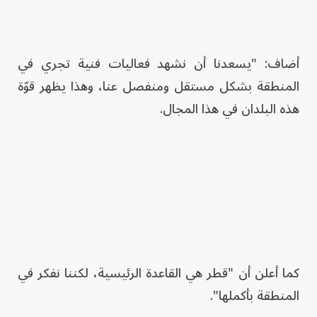
أضاف: "يسعدنا أن نشهد فعاليات فنية تجري في
المنطقة بشكل مستقل ومنفصل عنا، وهذا يظهر قوّة
هذه البلدان في هذا المجال.
كما أعلن أن "قطر هي القاعدة الرئيسية، لكننا نفكر في
المنطقة بأكملها".