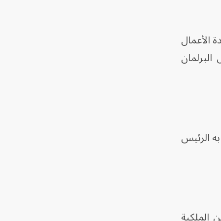
دة الأعمال
 البرلمان
به الرئيس
 الملكية