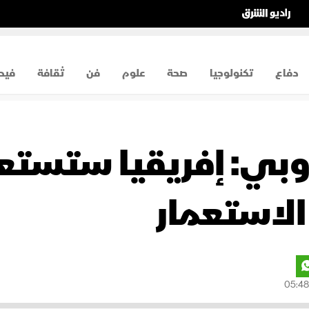
دفاع
تكنولوجيا
صحة
علوم
فن
ثقافة
فيد
وبي: إفريقيا ستستعيد
الاستعمار