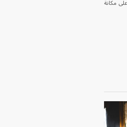
على مكانة