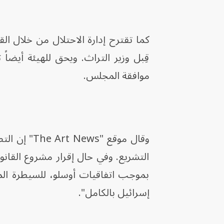
كما تقترح إدارة الاحتلال من خلال ال
قِبل وزير التراث. ويحق للهيئة أيضا
موافقة المجلس.
وقال موقع "
التشريع. وفي حال إقرار مشروع القا
بموجب اتفاقيات أوسلو، للسيطرة المد
إسرائيل بالكامل".