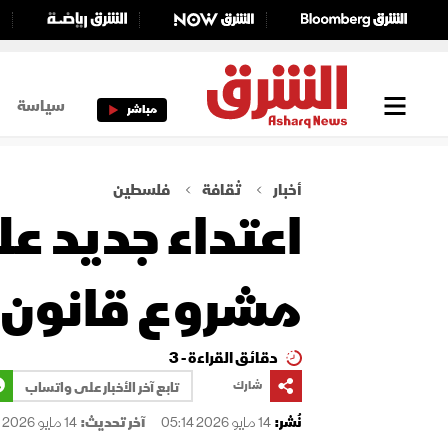
سياسة
مباشر
أخبار
ثقافة
فلسطين
اعتداء جديد عل
مشروع قانون ل
دقائق القراءة - 3
شارك
تابع آخر الأخبار على واتساب
نُشر:
14 مايو 2026 05:14
آخر تحديث:
14 مايو 2026 05:14