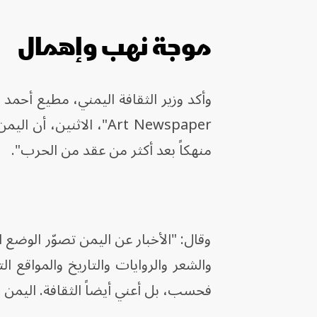
موجة نهب وإهمال
Art Newspaper"، الاثن
منهكاً بعد أكثر من عقد من الحرب".
وقال: "الأخبار عن اليمن تصوّر الوضع ال
والشعر والروايات والتاريخ والمواقع الت
فحسب، بل أعني أيضاً الثقافة. اليمن 