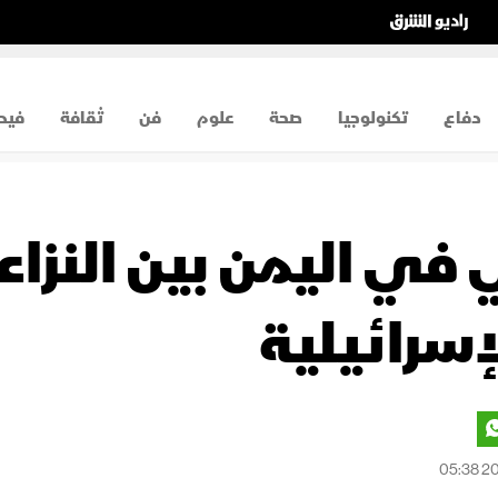
دفاع
تكنولوجيا
صحة
علوم
فن
ثقافة
فيد
 في اليمن بين النزاع
إسرائيلية