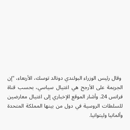
وقال رئيس الوزراء البولندي دونالد توسك، الأربعاء، "إن
الجريمة على الأرجح هي اغتيال سياسي، بحسب قناة
فرانس 24. وأشار الموقع الإخباري إلى اغتيال معارضين
للسلطات الروسية في دول من بينها المملكة المتحدة
وألمانيا وليتوانيا.