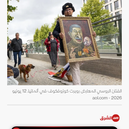
الفنان الروسي المعارض روبرت كوزوفكوف في ألمانيا. 12 يونيو
2026 - aol.com
الشرق