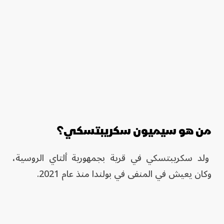
من هو سيميون سكريبتسكي؟
ولد سكريبتسكي في قرية بجمهورية ألتاي الروسية،
وكان يعيش في المنفى في بولندا منذ عام 2021.