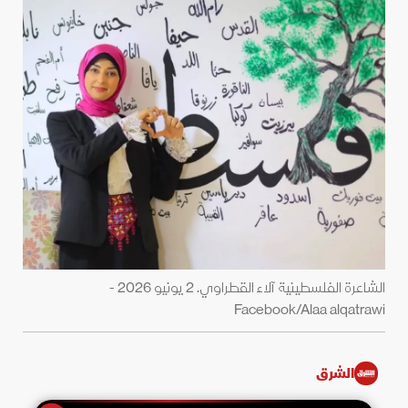
الشاعرة الفلسطينية آلاء القطراوي. 2 يونيو 2026 -
Facebook/Alaa alqatrawi
الشرق