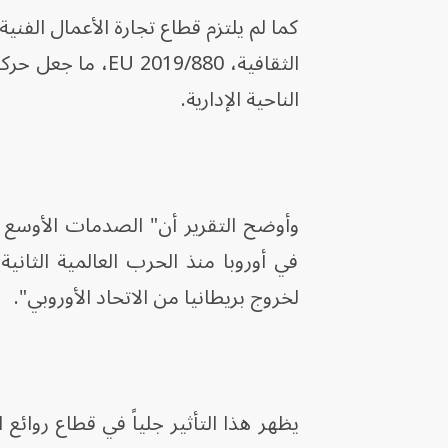
كما لم يلتزم قطاع تجارة الأعمال الفنية
الثقافية، 019/880
الناحية الإدارية.
وأوضح التقرير أن" الصدمات الأوسع ن
في أوروبا منذ الحرب العالمية الثاني
لخروج بريطانيا من الاتحاد الأوروبي".