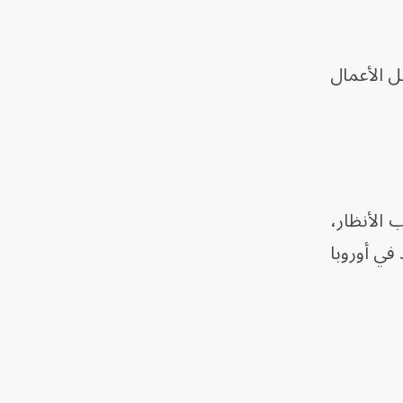
ل الأعمال
ب الأنظار،
ير لمزاد في أوروبا