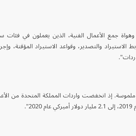
 وهواة جمع الأعمال الفنية، الذين يعملون في فئات س
ابط الاستيراد والتصدير، وقواعد الاستيراد المؤقتة، وإجر
ر ملموسة. إذ انخفضت واردات المملكة المتحدة من الأعم