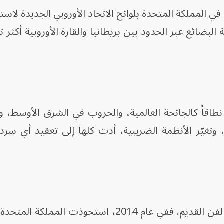
 في المملكة المتحدة بلوائح الاتحاد الأوروبي الجديدة لاست
EU 2، ما جعل حركة البضائع عبر الحدود بين بريطانيا والقارة الأوروبية أكث
طاقاً كالجائحة العالمية، والحروب في الشرق الأوسط، 
ة، وتغيّر الأنظمة الضريبية، أدت كلها إلى تعقيد أي سر