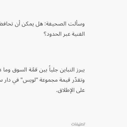
وسألت الصحيفة: هل يمكن أن تحافظ لن
الفنية عبر الحدود؟
يبرز التباين جلياً بين قمّة السوق وما 
على الإطلاق.
تصنيفات