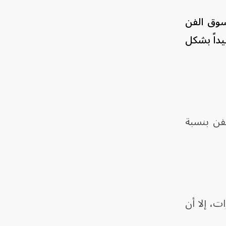
ا يزال سوق الفن
يداً بشكل
لفن بنسبة
 سنوات، إلا أن