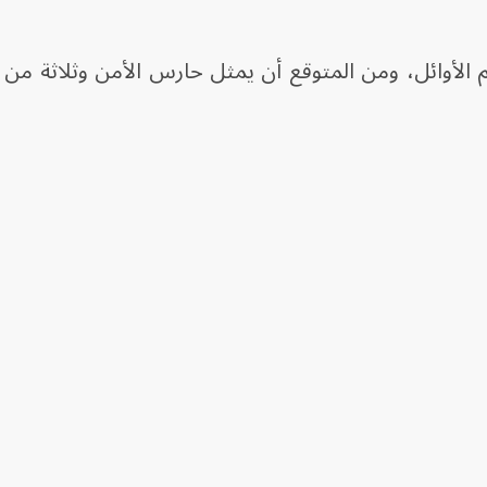
 الأوائل، ومن المتوقع أن يمثل حارس الأمن وثلاثة من ر