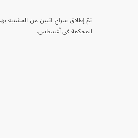
تمّ إطلاق سراح اثنين من المشتبه بهم
المحكمة في أغسطس.