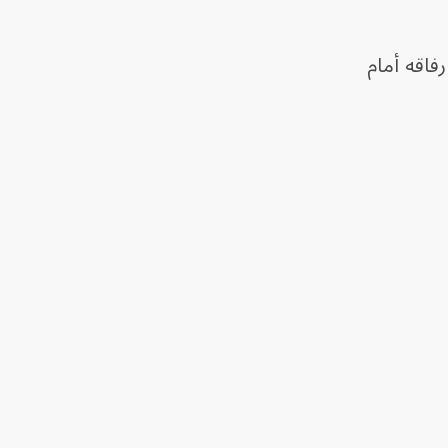
فاقه أمام