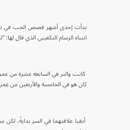
انتباه الرسام التكعيبي الذي قال لها: "ل
كانت والتر في السابعة عشرة من عمرها
كان هو في الخامسة والأربعين من عمره و
أبقيا علاقتهما في السر بدايةً، لكن سر