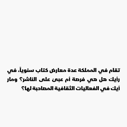
تقام في المملكة عدة معارض كتاب سنوياً، في
رأيك هل هي فرصة أم عبئ على الناشر؟ ومار
أيك في الفعاليات الثقافية المصاحبة لها؟