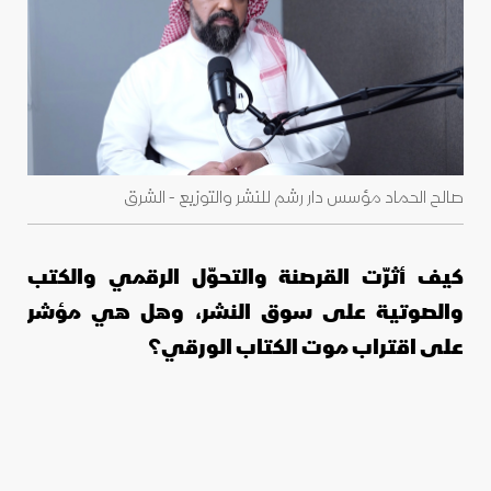
صالح الحماد مؤسس دار رشم للنشر والتوزيع - الشرق
كيف أثرّت القرصنة والتحوّل الرقمي والكتب
والصوتية على سوق النشر، وهل هي مؤشر
على اقتراب موت الكتاب الورقي؟