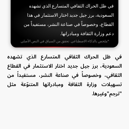
في ظل الحراك الثقافي المتسارع الذي تشهده
السعودية، برز جيل جديد اختار الاستثمار في هذا
القطاع، وخصوصاً في صناعة النشر، مستفيداً من
دعم وزارة الثقافة ومبادراتها.
*ملخص بالذكاء الاصطناعي. تحقق من السياق في النص الأصلي.
في ظل الحراك الثقافي المتسارع الذي تشهده
السعودية، برز جيل جديد اختار الاستثمار في القطاع
الثقافي، وخصوصاً في صناعة النشر، مستفيداً من
تسهيلات وزارة الثقافة ومبادراتها المتنوّعة مثل
"ترجم"وغيرها.