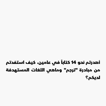
أصدرتم نحو 14 كتاباً في عامين، كيف استفدتم
من مبادرة "ترجم" وماهي اللغات المستهدفة
لديكم؟