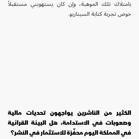
بامتلاك تلك الموهبة، وإن كان يستهويني مستقبلاً
خوض تجربة كتابة السيناريو.
الكثير من الناشرين يواجهون تحديات مالية
وصعوبات في الاستدامة، هل البيئة القرائية
في المملكة اليوم محفّزة للاستثمار في النشر؟