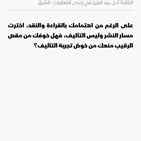
الناشرة أمل عبد العزيز في إحدى الفعاليات - الشرق
على الرغم من اهتمامك بالقراءة والنقد، اخترت
مسار النشر وليس التأليف، فهل خوفك من مقص
الرقيب منعك من خوض تجربة التأليف؟