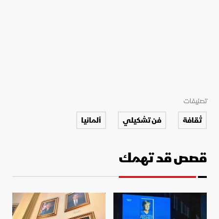
تصنيفات
ثقافة
فن تشكيلي
ألمانيا
قصص قد تهمك