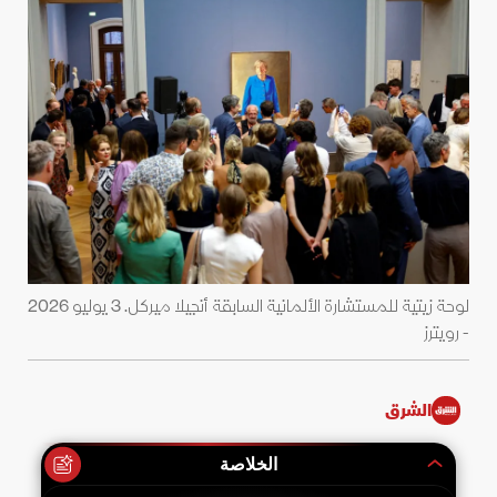
لوحة زيتية للمستشارة الألمانية السابقة أنجيلا ميركل. 3 يوليو 2026
- رويترز
الشرق
الخلاصة