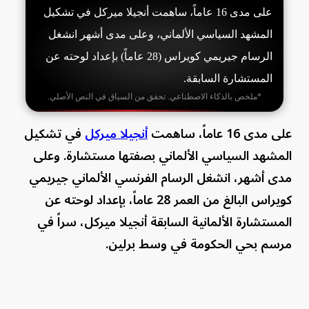
على مدى 16 عاماً، ساهمت أنجيلا ميركل في تشكيل
المشهد السياسي الألماني، وعلى مدى أشهر انشغل
الرسام جيريمي كويراس (28 عاماً) بإعداد لوحته عن
المستشارة السابقة.
*ملخص بالذكاء الاصطناعي. تحقق من السياق في النص الأصلي.
على مدى 16 عاماً، ساهمت
أنجيلا ميركل
في تشكيل
المشهد السياسي الألماني بصفتها مستشارة. وعلى
مدى أشهر، انشغل الرسام الفرنسي الألماني جيريمي
كويراس البالغ من العمر 28 عاماً، بإعداد لوحته عن
المستشارة الألمانية السابقة أنجيلا ميركل، سراً في
مرسم بحي الحكومة في وسط برلين.