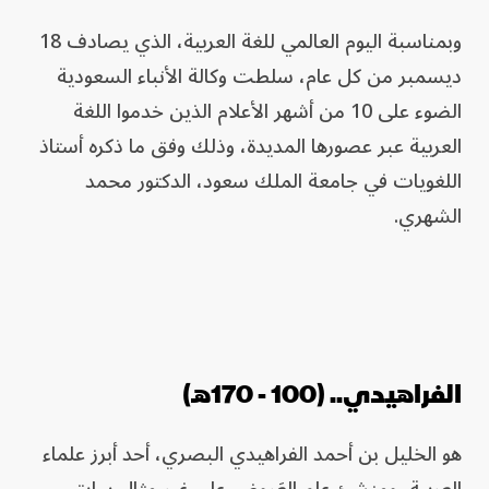
وبمناسبة اليوم العالمي للغة العربية، الذي يصادف 18
ديسمبر من كل عام، سلطت وكالة الأنباء السعودية
الضوء على 10 من أشهر الأعلام الذين خدموا اللغة
العربية عبر عصورها المديدة، وذلك وفق ما ذكره أستاذ
اللغويات في جامعة الملك سعود، الدكتور محمد
الشهري.
الفراهيدي.. (100 - 170هـ)
هو الخليل بن أحمد الفراهيدي البصري، أحد أبرز علماء