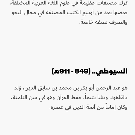
ترك مصنفات عظيمة في علوم اللغة العربية المختلفة،
بعضها يعد من أوسع الكتب المصنفة في مجال النحو
والصرف بصفة خاصة.
السيوطي.. (849 - 911هـ)
هو عبد الرحمن أبو بكر بن محمد بن سابق الدين، وُلد
بالقاهرة، ونشأ يتيماً، حفظ القرآن وهو في سن الثامنة،
وكان إماماً من أئمة الدين في عصره.