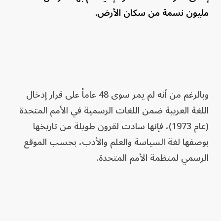
مليون نسمة من سكان الأرض.
وبالرغم من أنه لم يمر سوى 48 عاماً على قرار إدخال
اللغة العربية ضمن اللغات الرسمية في الأمم المتحدة
(عام 1973)، فإنها سادت لقرون طويلة من تاريخها
بوصفها لغة السياسة والعلم والأدب، بحسب الموقع
الرسمي لمنظمة الأمم المتحدة.