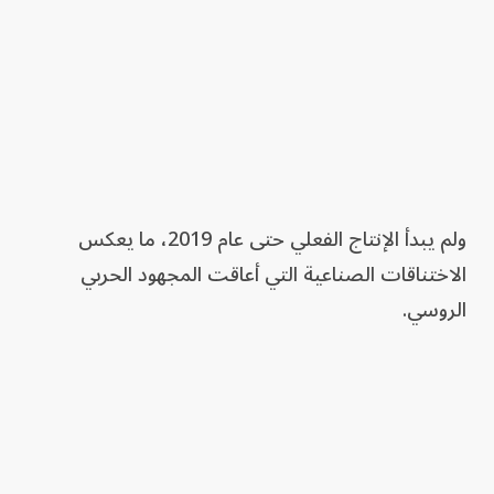
ولم يبدأ الإنتاج الفعلي حتى عام 2019، ما يعكس
الاختناقات الصناعية التي أعاقت المجهود الحربي
الروسي.