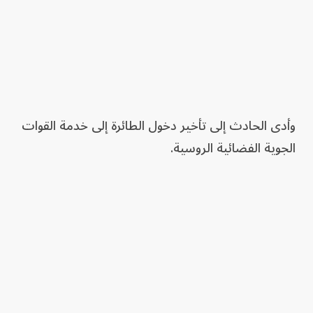
وأدى الحادث إلى تأخير دخول الطائرة إلى خدمة القوات
الجوية الفضائية الروسية.