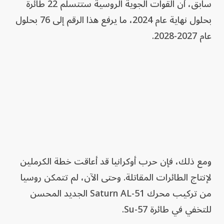
سابق، أن القوات الجوية الروسية ستتسلم 22 طائرة
بحلول نهاية عام 2024، ما يرفع هذا الرقم إلى 76 بحلول
عام 2027-2028.
ومع ذلك، فإن حرب أوكرانيا قد أعاقت خطة الكرملين
لإنتاج الطائرات المقاتلة. وحتى الآن، لم تتمكن روسيا
من تركيب محرك Saturn AL-51 الجديد المحسن
للتخفي في طائرة Su-57.