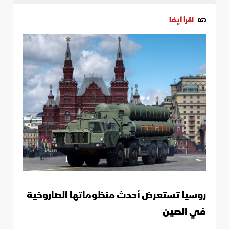
اقرأ أيضاً
روسيا تستعرض أحدث منظوماتها الصاروخية
في الصين