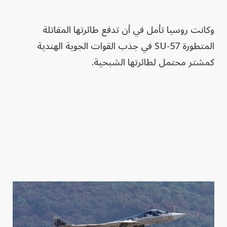
وكانت روسيا تأمل في أن تدفع طائرتها المقاتلة
المتطورة SU-57 في جذب القوات الجوية الهندية
كمشتر محتمل لطائرتها الشبحية.