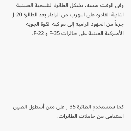
وفي الوقت نفسه، تشكل الطائرة الشبحية الصينية
الثانية القادرة على التهرب من الرادار بعد الطائرة J-20
جزءاً من الجهود الرامية إلى مواكبة القوة الجوية
الأميركية المبنية على طائرات F-35 و F-22.
كما ستستخدم الطائرة J-35 على متن أسطول الصين
المتنامي من حاملات الطائرات.