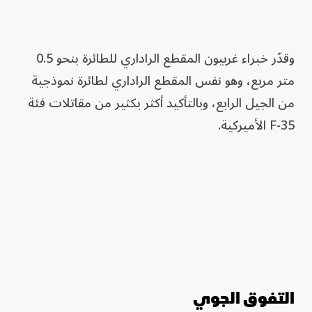
وقدّر خبراء غربيون المقطع الراداري للطائرة بنحو 0.5
متر مربع، وهو نفس المقطع الراداري لطائرة نموذجية
من الجيل الرابع، وبالتأكيد أكثر بكثير من مقاتلات فئة
F-35 الأميركية.
التفوق الجوي