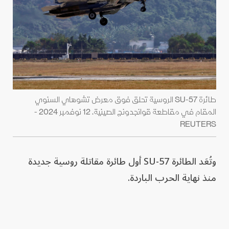
طائرة SU-57 الروسية تحلق فوق معرض تشوهاي السنوي
المقام في مقاطعة قوانجدونج الصينية. 12 نوفمبر 2024 -
REUTERS
وتُعَد الطائرة SU-57 أول طائرة مقاتلة روسية جديدة
منذ نهاية الحرب الباردة.