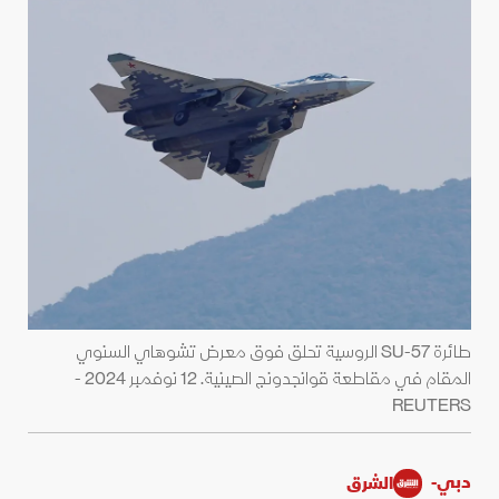
طائرة SU-57 الروسية تحلق فوق معرض تشوهاي السنوي
المقام في مقاطعة قوانجدونج الصينية. 12 نوفمبر 2024 -
REUTERS
دبي-
الشرق