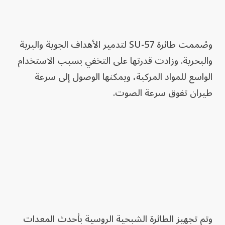
وصُممت طائرة SU-57 لتدمير الأهداف الجوية والبرية
والبحرية. وزادت قدرتها على التخفي بسبب الاستخدام
الواسع للمواد المركبة، ويمكنها الوصول إلى سرعة
طيران تفوق سرعة الصوت.
وتم تجهيز الطائرة الشبحية الروسية بأحدث المعدات