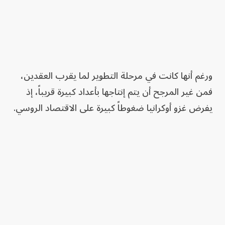
ورغم أنها كانت في مرحلة التطوير لما يقرب العقدين،
فمن غير المرجح أن يتم إنتاجها بأعداد كبيرة قريباً، إذ
يفرض غزو أوكرانيا ضغوطاً كبيرة على الاقتصاد الروسي.