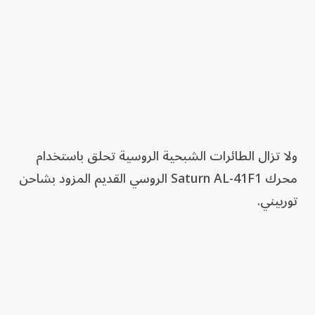
ولا تزال الطائرات الشبحية الروسية تحلق باستخدام
محرك Saturn AL-41F1 الروسي القديم المزود بشاحن
توربيني.