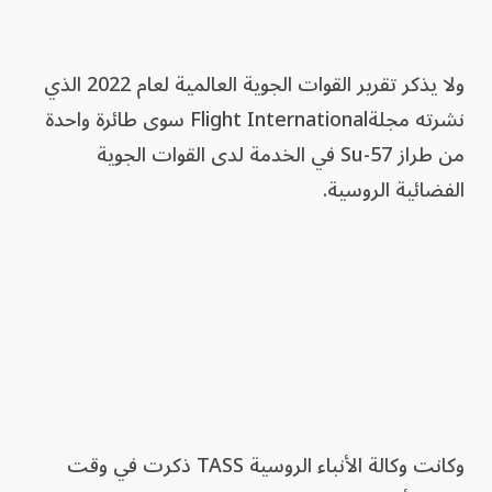
ولا يذكر تقرير القوات الجوية العالمية لعام 2022 الذي
نشرته مجلةFlight International سوى طائرة واحدة
من طراز Su-57 في الخدمة لدى القوات الجوية
الفضائية الروسية.
وكانت وكالة الأنباء الروسية TASS ذكرت في وقت