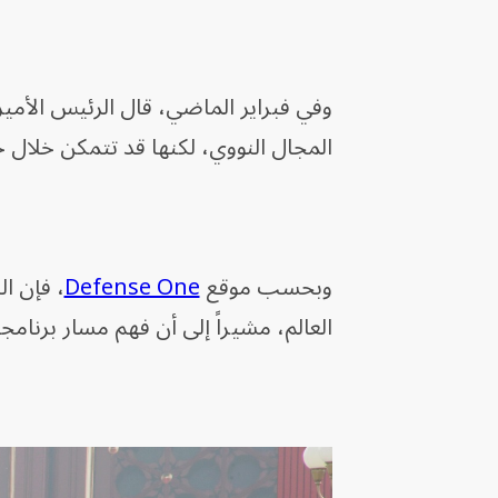
وفي فبراير الماضي، قال الرئيس الأمي
المجال النووي، لكنها قد تتمكن خل
وبحسب موقع
Defense One
، فإن ا
العالم، مشيراً إلى أن فهم مسار برنامجه