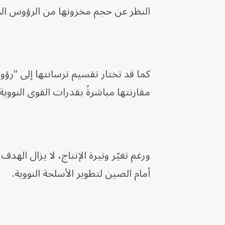
النظر عن حجم مخزونها من الرؤوس الح
كما قد تختار تقسيم ترسانتها إلى "رؤ
مقارنتها مباشرةً بقدرات القوى النووية
ورغم تغيّر وتيرة الإنتاج، لا يزال الهد
أمام الصين لتطوير الأسلحة النووية.