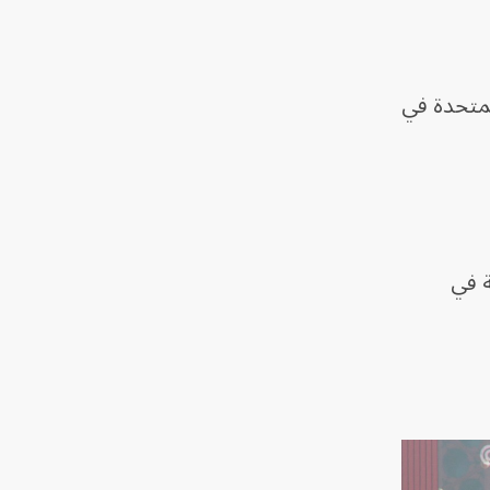
لمتحدة في
ة في