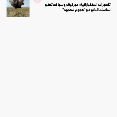
تقديرات استخباراتية أميركية: روسيا قد تختبر
تماسك الناتو عبر "هجوم محدود"