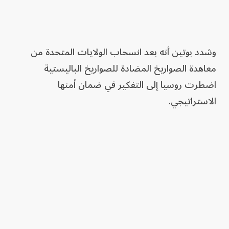
وشدد بوتين أنه بعد انسحاب الولايات المتحدة من
معاهدة الصواريخ المضادة للصواريخ الباليستية
اضطرت روسيا إلى التفكير في ضمان أمنها
الاستراتيجي.