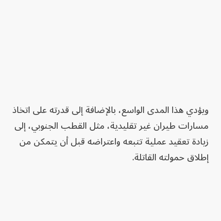
ويؤدي هذا المدى الواسع، بالإضافة إلى قدرته على اتخاذ
مسارات طيران غير تقليدية، مثل القطب الجنوبي، إلى
زيادة تعقيد عملية تتبعه واعتراضه قبل أن يتمكن من
إطلاق حمولته القاتلة.