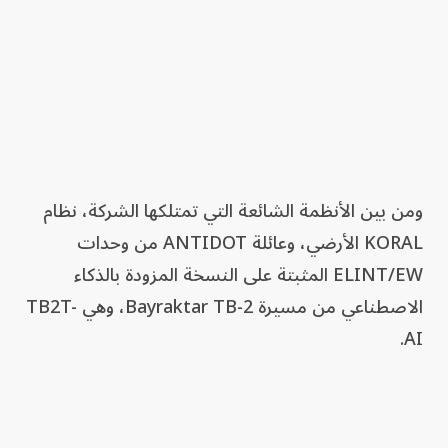
ومن بين الأنظمة الشائعة التي تمتلكها الشركة، نظام
KORAL الأرضي، وعائلة ANTIDOT من وحدات
ELINT/EW المثبتة على النسخة المزودة بالذكاء
الاصطناعي من مسيرة Bayraktar TB-2، وهي TB2T-
AI.