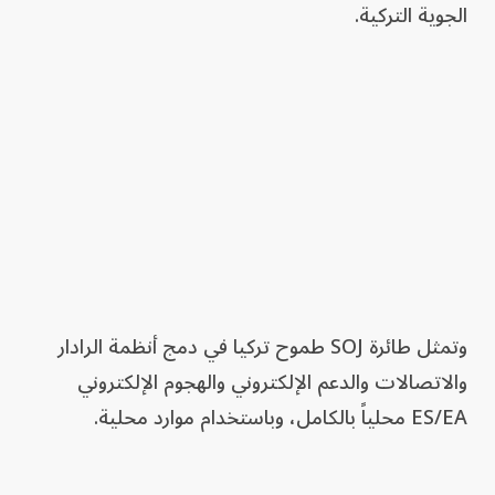
الجوية التركية.
وتمثل طائرة SOJ طموح تركيا في دمج أنظمة الرادار
والاتصالات والدعم الإلكتروني والهجوم الإلكتروني
ES/EA محلياً بالكامل، وباستخدام موارد محلية.