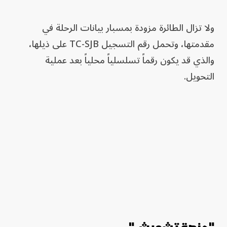
ولا تزال الطائرة مزودة بمسبار بيانات الرحلة في
مقدمتها، وتحمل رقم التسجيل TC-SJB على ذيلها،
والذي قد يكون رقماً تسلسلياً محلياً بعد عملية
التحويل.