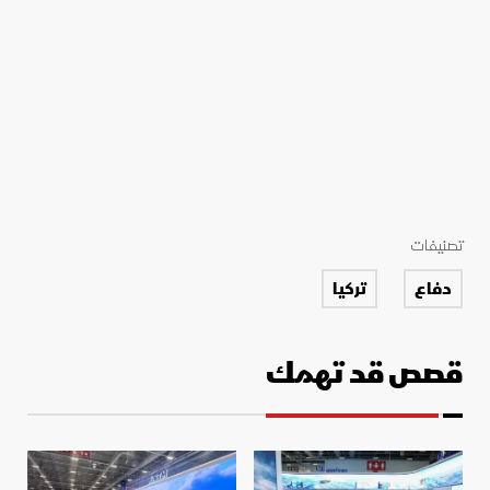
تصنيفات
دفاع
تركيا
قصص قد تهمك