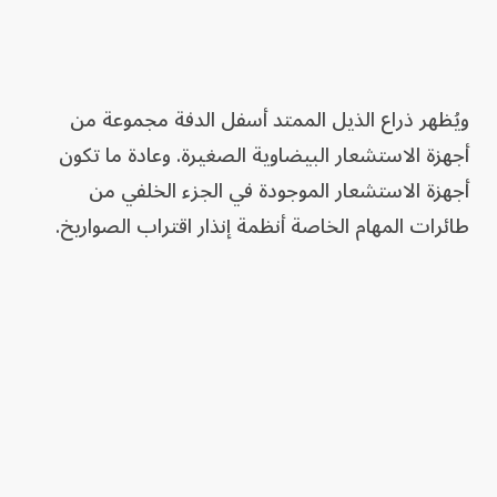
ويُظهر ذراع الذيل الممتد أسفل الدفة مجموعة من
أجهزة الاستشعار البيضاوية الصغيرة. وعادة ما تكون
أجهزة الاستشعار الموجودة في الجزء الخلفي من
طائرات المهام الخاصة أنظمة إنذار اقتراب الصواريخ.