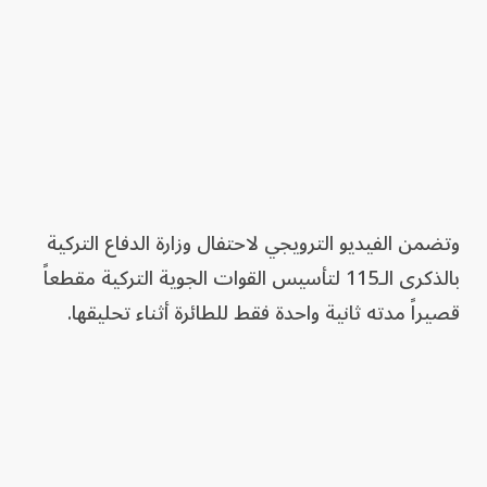
وتضمن الفيديو الترويجي لاحتفال وزارة الدفاع التركية
بالذكرى الـ115 لتأسيس القوات الجوية التركية مقطعاً
قصيراً مدته ثانية واحدة فقط للطائرة أثناء تحليقها.