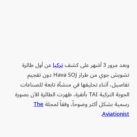
وبعد مرور 3 أشهر على كشف
تركيا
عن أول طائرة
تشويش جوي من طراز Hava SOJ دون تقجيم
تفاصيل، أثناء تحليقها في منشأة تابعة للصناعات
الجوية التركية TAI بأنقرة، ظهرت الطائرة الآن بصورة
رسمية بشكل أكثر وضوحاً، وفقاً لمجلة
The
.
Aviationist