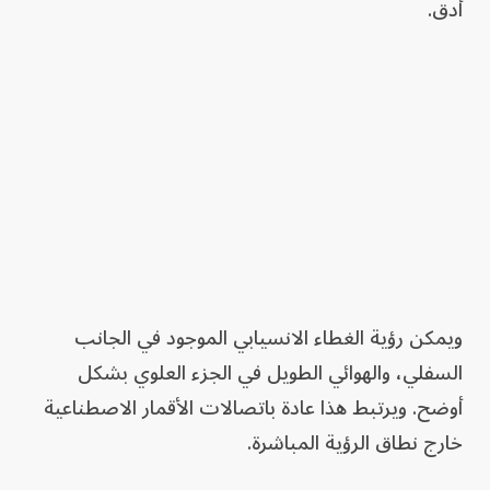
أدق.
ويمكن رؤية الغطاء الانسيابي الموجود في الجانب
السفلي، والهوائي الطويل في الجزء العلوي بشكل
أوضح. ويرتبط هذا عادة باتصالات الأقمار الاصطناعية
خارج نطاق الرؤية المباشرة.