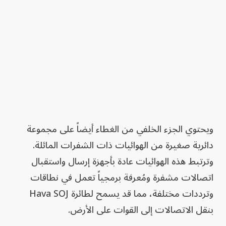
ويحتوي الجزء الخلفي من الغطاء أيضاً على مجموعة
دائرية صغيرة من الهوائيات ذات الشفرات المائلة.
وترتبط هذه الهوائيات عادة بأجهزة إرسال واستقبال
اتصالات مشفرة ومُعرفة برمجياً تعمل في نطاقات
وترددات مختلفة، مما قد يسمح لطائرة Hava SOJ
بنقل الاتصالات إلى القوات على الأرض.