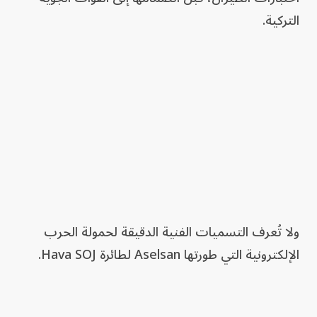
التركية.
ولا تُعرف التسميات الفنية الدقيقة لحمولة الحرب
الإلكترونية التي طورتها Aselsan لطائرة Hava SOJ.