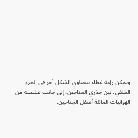
ويمكن رؤية غطاء بيضاوي الشكل آخر في الجزء
الخلفي، بين جذري الجناحين، إلى جانب سلسلة من
الهوائيات المائلة أسفل الجناحين.