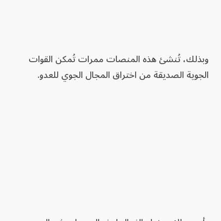
وبذلك، تُنشئ هذه المنصات ممرات تُمكن القوات
الجوية الصديقة من اختراق المجال الجوي للعدو.