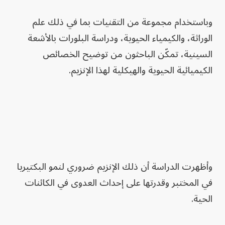
وباستخدام مجموعة من التقنيات بما في ذلك علم
الوراثة، والكيمياء الحيوية، ودراسة البلورات بالأشعة
السينية، تمكّن الباحثون من توضيح الخصائص
الكيميائية الحيوية والهيكلية لهذا الإنزيم.
وأظهرت الدراسة أن ذلك الإنزيم ضروري لنمو البكتيريا
في المختبر وقدرتها على إحداث العدوى في الكائنات
الحية.