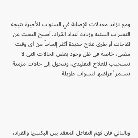
ومع تزايد معدلات الإصابة في السنوات الأخيرة نتيجة
التغيرات البيئية وزيادة أعداد القراد، أصبح البحث عن
لقاحات أو طرق علاج جديدة أكثر إلحاحاً من أي وقت
مضى، خاصة في ظل وجود بعض الحالات التي لا
تستجيب للعلاج التقليدي، وتتحول إلى حالات مزمنة
تستمر أعراضها لسنوات طويلة.
وبالتالي فإن فهم التفاعل المعقد بين البكتيريا والقراد،