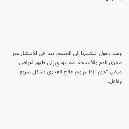
وبعد دخول البكتيريا إلى الجسم، تبدأ في الانتشار عبر
مجرى الدم والأنسجة، مما يؤدي إلى ظهور أعراض
مرض "لايم" إذا لم يتم علاج العدوى بشكل سريع
وفاعل.