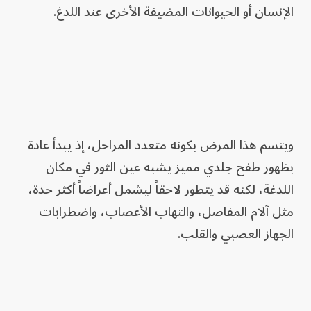
الإنسان أو الحيوانات المضيفة الأخرى عند اللدغ.
ويتسم هذا المرض بكونه متعدد المراحل، إذ يبدأ عادة
بظهور طفح جلدي مميز يشبه عين الثور في مكان
اللدغة، لكنه قد يتطور لاحقاً ليشمل أعراضاً أكثر حدة،
مثل آلام المفاصل، والتهاب الأعصاب، واضطرابات
الجهاز العصبي والقلب.