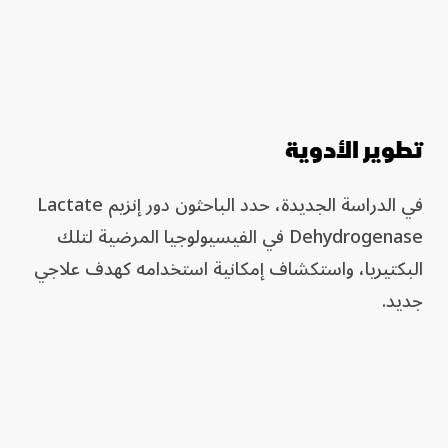
تطوير الأدوية
في الدراسة الجديدة، حدد الباحثون دور إنزيم Lactate
Dehydrogenase في الفيسيولوجيا المرضية لتلك
البكتيريا، واستكشاف إمكانية استخدامه كهدف علاجي
جديد.