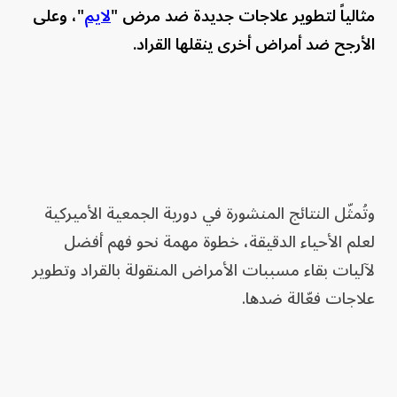
مثالياً لتطوير علاجات جديدة ضد مرض "
لايم
"، وعلى
الأرجح ضد أمراض أخرى ينقلها القراد.
وتُمثّل النتائج المنشورة في دورية الجمعية الأميركية
لعلم الأحياء الدقيقة، خطوة مهمة نحو فهم أفضل
لآليات بقاء مسببات الأمراض المنقولة بالقراد وتطوير
علاجات فعّالة ضدها.