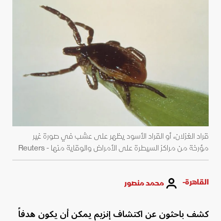
قراد الغزلان، أو القراد الأسود يظهر على عشب في صورة غير
مؤرخة من مراكز السيطرة على الأمراض والوقاية منها - Reuters
القاهرة-
محمد منصور
كشف باحثون عن اكتشاف إنزيم يمكن أن يكون هدفاً