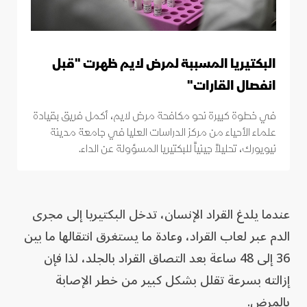
البكتيريا المسببة لمرض لايم ظهرت "قبل
انفصال القارات"
في خطوة كبيرة نحو مكافحة مرض لايم، أكمل فريق بقيادة
علماء الأحياء من مركز الدراسات العليا في جامعة مدينة
نيويورك، تحليلاً جينياً للبكتيريا المسؤولة عن الداء.
عندما يلدغ القراد الإنسان، تدخل البكتيريا إلى مجرى
الدم عبر لعاب القراد، وعادة ما يستغرق انتقالها ما بين
36 إلى 48 ساعة بعد التصاق القراد بالجلد، لذا فإن
إزالته بسرعة تقلل بشكل كبير من خطر الإصابة
بالمرض.