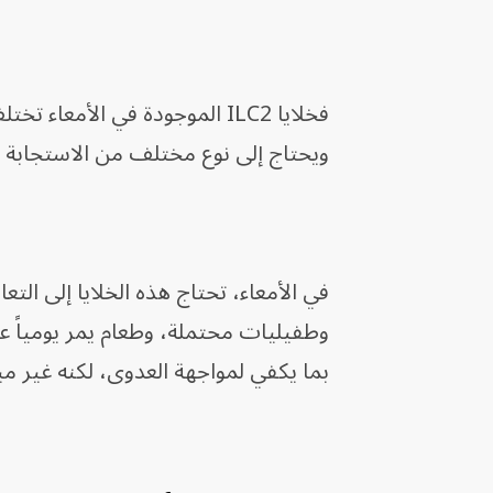
فخلايا ILC2 الموجودة في الأ
ويحتاج إلى نوع مختلف من الاستجابة ا
في الأمعاء، تحتاج هذه الخلايا إلى الت
وطفيليات محتملة، وطعام يمر يومياً عبر 
بما يكفي لمواجهة العدوى، لكنه غير مبال