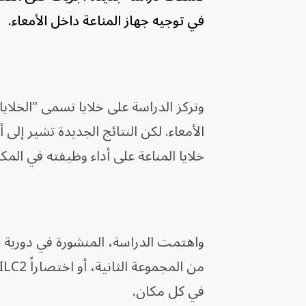
في توجيه جهاز المناعة داخل الأمعاء.
وتركز الدراسة على خلايا تسمى "الخلايا
الأمعاء. لكن النتائج الجديدة تشير إل
خلايا المناعة على أداء وظيفته في الم
في كل مكان.