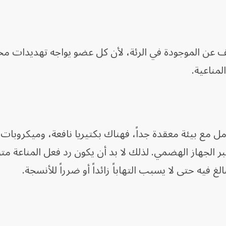
معاء تختلف عن الموجودة في الرئة، لأن كل عضو يواجه تهديدات م
لمناعية.
عامل مع بيئة معقدة جداً، فهناك بكتيريا نافعة، وميكروبات
الجهاز الهضمي. لذلك لا بد أن يكون رد فعل المناعة متوازنا
غ فيه حتى لا يسبب التهاباً زائداً أو ضرراً للأنسجة.