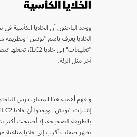
الخلايا الكأسية
الخلايا يعرف باسم "نوتش" وبطريقة مب
"تعليمات" إلى خل
آخر مثل الرئة.
بالطريقة الصحيحة، إذ أصبحت أكثر نشا
تظهر صفات أقرب إلى خلايا مناعية م