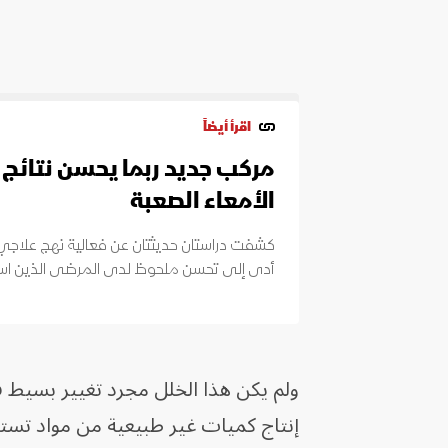
اقرأ أيضاً
مركب جديد ربما يحسن نتائج 
الأمعاء الصعبة
كشفت دراستان حديثتان عن فعالية نهج علاجي 
أدى إلى تحسن ملحوظ لدى المرضى الذين استنف
ولم يكن هذا الخلل مجرد تغيير بسيط في
إنتاج كميات غير طبيعية من مواد تستخ