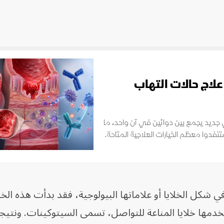
علاج حالات التهاب
جديد يجمع بين دوائين في آن واحد، ما
دوا معظم الخيارات العلاجية المتاحة.
 شكل الخلايا أو علاماتها البيولوجية، فقد بدأت هذه الخل
دمها خلايا المناعة للتواصل، تسمى السيتوكينات. ونتيج