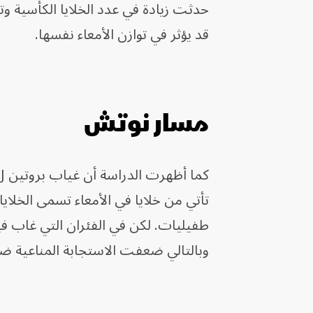
حدثت زيادة في عدد الخلايا الكأسية و
قد يؤثر في توازن الأمعاء نفسها.
مسار نوتش
تأتي من خلايا في الأمعاء تسمى الخلايا
وبالتالي ضعفت الاستجابة المناعية ض