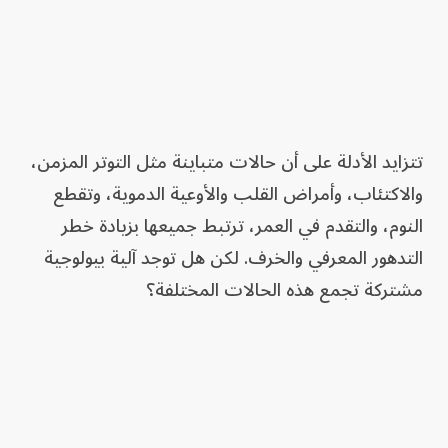
تتزايد الأدلة على أن حالات متباينة مثل التوتر المزمن،
والاكتئاب، وأمراض القلب والأوعية الدموية، وتقطع
النوم، والتقدم في العمر، ترتبط جميعها بزيادة خطر
التدهور المعرفي والخرف. لكن هل توجد آلية بيولوجية
مشتركة تجمع هذه الحالات المختلفة؟