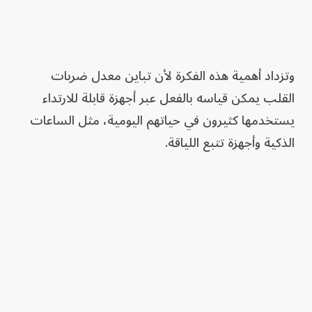
وتزداد أهمية هذه الفكرة لأن تباين معدل ضربات
القلب يمكن قياسه بالفعل عبر أجهزة قابلة للارتداء
يستخدمها كثيرون في حياتهم اليومية، مثل الساعات
الذكية وأجهزة تتبع اللياقة.