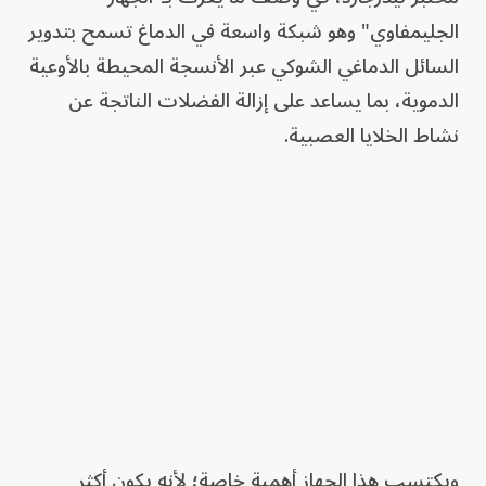
الجليمفاوي" وهو شبكة واسعة في الدماغ تسمح بتدوير
السائل الدماغي الشوكي عبر الأنسجة المحيطة بالأوعية
الدموية، بما يساعد على إزالة الفضلات الناتجة عن
نشاط الخلايا العصبية.
ويكتسب هذا الجهاز أهمية خاصة؛ لأنه يكون أكثر