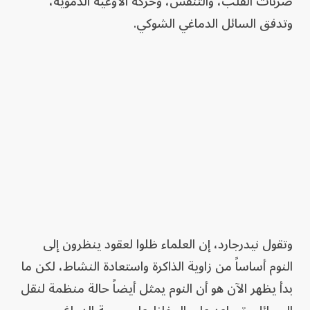
ضربات القلب، والتنفس، وحركة الأوعية الدموية،
وتدفق السائل الدماغي الشوكي.
وتقول نيدرجارد، إن العلماء ظلوا لعقود ينظرون إلى
النوم أساساً من زاوية الذاكرة واستعادة النشاط، لكن ما
بدأ يظهر الآن هو أن النوم يمثل أيضاً حالة منظمة لنقل