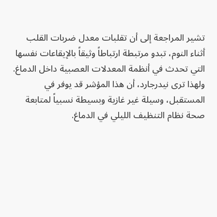
تشير المراجعة إلى أن تقلبات معدل ضربات القلب
أثناء النوم، تبدو مرتبطة ارتباطاً وثيقاً بالإيقاعات نفسها
التي تحدث في أنظمة المعدلات العصبية داخل الدماغ.
ولهذا ترى نيدرجارد، أن هذا المؤشر قد يوفر في
المستقبل، وسيلة غير غازية وبسيطة نسبياً لمتابعة
صحة نظام التنظيف الليلي في الدماغ.