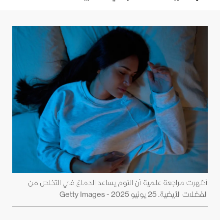
أظهرت مراجعة علمية أن النوم يساعد الدماغ في التخلص من
الفضلات الأيضية. 25 يونيو 2025 - Getty Images