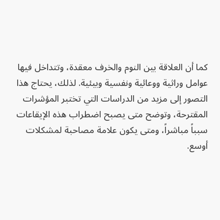
كما أن العلاقة بين النوم والخرف معقدة، وتتداخل فيها
عوامل وراثية ووعائية ونفسية وبيئية. لذلك، يحتاج هذا
التصور إلى مزيد من الدراسات التي تختبر المؤشرات
المقترحة، وتوضح متى يصبح اضطراب هذه الإيقاعات
سبباً مباشراً، ومتى يكون علامة مصاحبة لمشكلات
أوسع.