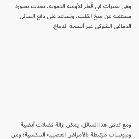
وهي تغيرات في قُطر الأوعية الدموية، تحدث بصورة
مستقلة عن ضخ القلب، وتساعد على دفع السائل
الدماغي الشوكي عبر أنسجة الدماغ.
ومع تدفق هذا السائل، يمكن إزالة فضلات أيضية
وبروتينات مرتبطة بالأمراض العصبية التنكسية؛ ومن