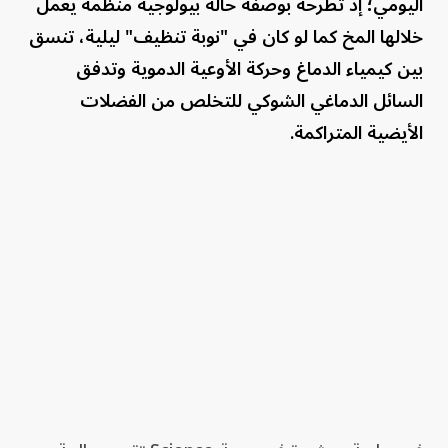
اليومي؛ إذ تطرحه بوصفه حالة بيولوجية منظمة يعمل
خلالها المخ كما لو كان في "نوبة تنظيف" ليلية، تنسق
بين كيمياء الدماغ وحركة الأوعية الدموية وتدفق
السائل الدماغي الشوكي للتخلص من الفضلات
الأيضية المتراكمة.