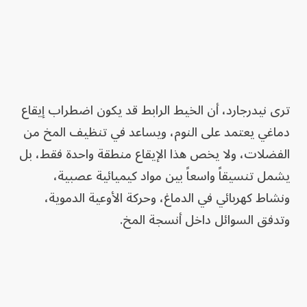
ترى نيدرجارد، أن الخيط الرابط قد يكون اضطراب إيقاع
دماغي يعتمد على النوم، ويساعد في تنظيف المخ من
الفضلات، ولا يخص هذا الإيقاع منطقة واحدة فقط، بل
يشمل تنسيقاً واسعاً بين مواد كيميائية عصبية،
ونشاط كهربائي في الدماغ، وحركة الأوعية الدموية،
وتدفق السوائل داخل أنسجة المخ.