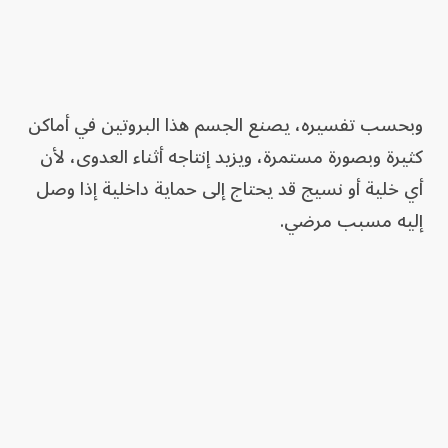
وبحسب تفسيره، يصنع الجسم هذا البروتين في أماكن
كثيرة وبصورة مستمرة، ويزيد إنتاجه أثناء العدوى، لأن
أي خلية أو نسيج قد يحتاج إلى حماية داخلية إذا وصل
إليه مسبب مرضي.