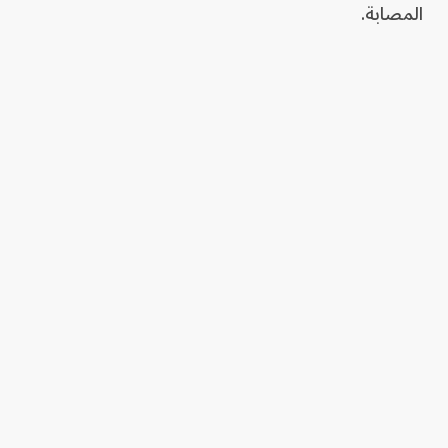
المصابة.