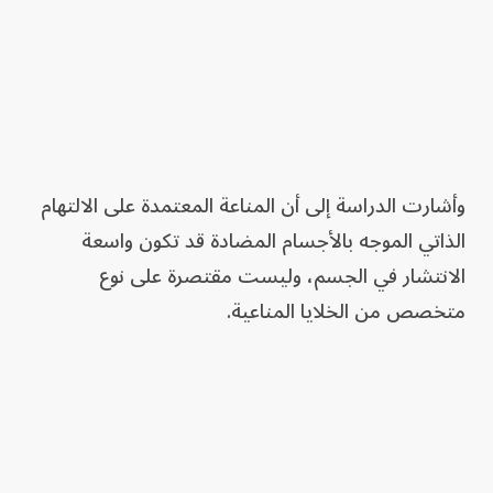
وأشارت الدراسة إلى أن المناعة المعتمدة على الالتهام
الذاتي الموجه بالأجسام المضادة قد تكون واسعة
الانتشار في الجسم، وليست مقتصرة على نوع
متخصص من الخلايا المناعية.