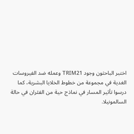
اختبر الباحثون وجود TRIM21 وعمله ضد الفيروسات
الغدية في مجموعة من خطوط الخلايا البشرية، كما
درسوا تأثير المسار في نماذج حية من الفئران في حالة
السالمونيلا.