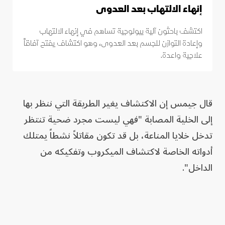
إنهاء الالتهاب بعد العدوى
اكتشف باحثون آلية بيولوجية تساهم في إنهاء الالتهاب
وإعادة التوازن للجسم بعد العدوى، وهو اكتشاف يفتح آفاقاً
علاجية واعدة.
قال جيمس إن الاكتشاف يغير الطريقة التي ننظر بها
إلى الخلية المصابة "فهي ليست مجرد ضحية تنتظر
تدخل خلايا المناعة، بل قد تكون مقاتلاً نشطاً يمتلك
أدواته الخاصة لاكتشاف الميكروب وتفكيكه من
الداخل".