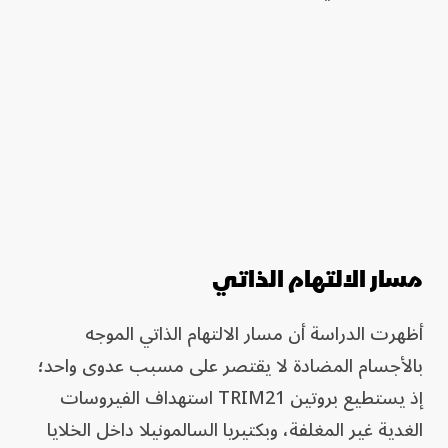
مسار الالتهام الذاتي
أظهرت الدراسة أن مسار الالتهام الذاتي الموجه
بالأجسام المضادة لا يقتصر على مسبب عدوى واحد؛
إذ يستطيع بروتين TRIM21 استهداف الفيروسات
الغدية غير المغلفة، وبكتيريا السالمونيلا داخل الخلايا