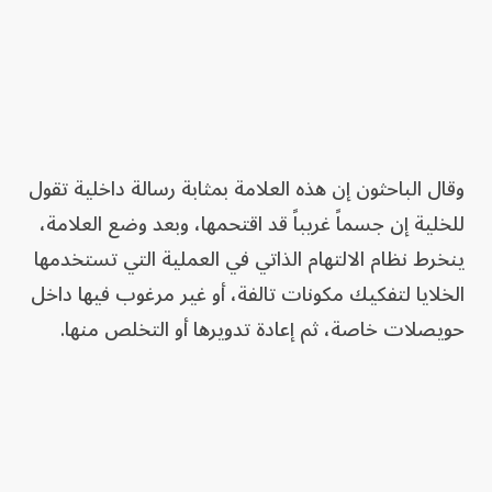
وقال الباحثون إن هذه العلامة بمثابة رسالة داخلية تقول
للخلية إن جسماً غريباً قد اقتحمها، وبعد وضع العلامة،
ينخرط نظام الالتهام الذاتي في العملية التي تستخدمها
الخلايا لتفكيك مكونات تالفة، أو غير مرغوب فيها داخل
حويصلات خاصة، ثم إعادة تدويرها أو التخلص منها.