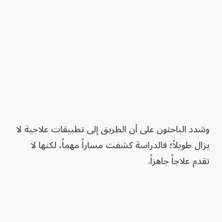
وشدد الباحثون على أن الطريق إلى تطبيقات علاجية لا
يزال طويلاً؛ فالدراسة كشفت مساراً مهماً، لكنها لا
تقدم علاجاً جاهزاً.