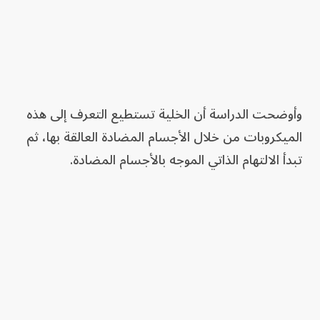
وأوضحت الدراسة أن الخلية تستطيع التعرف إلى هذه
الميكروبات من خلال الأجسام المضادة العالقة بها، ثم
تبدأ الالتهام الذاتي الموجه بالأجسام المضادة.