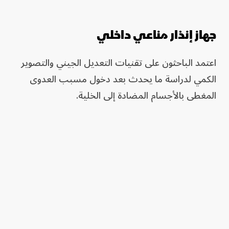
جهاز إنذار مناعي داخلي
اعتمد الباحثون على تقنيات التعديل الجيني والتصوير
الكمي لدراسة ما يحدث بعد دخول مسبب العدوى
المغطى بالأجسام المضادة إلى الخلية.