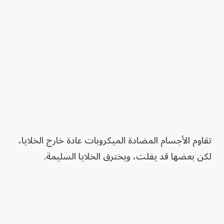
تقاوم الأجسام المضادة الميكروبات عادة خارج الخلايا،
لكن بعضها قد يفلت، ويخترق الخلايا السليمة.