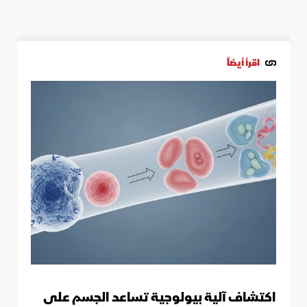
اقرأ أيضاً
اكتشاف آلية بيولوجية تساعد الجسم على