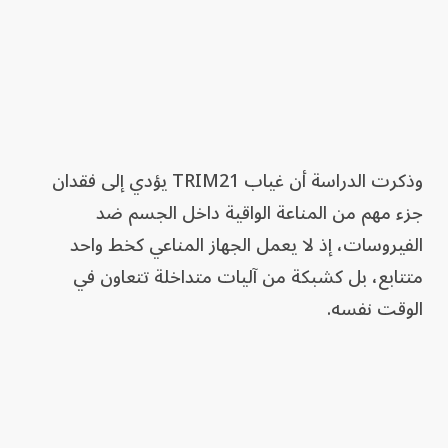
وذكرت الدراسة أن غياب TRIM21 يؤدي إلى فقدان
جزء مهم من المناعة الواقية داخل الجسم ضد
الفيروسات، إذ لا يعمل الجهاز المناعي كخط واحد
متتابع، بل كشبكة من آليات متداخلة تتعاون في
الوقت نفسه.