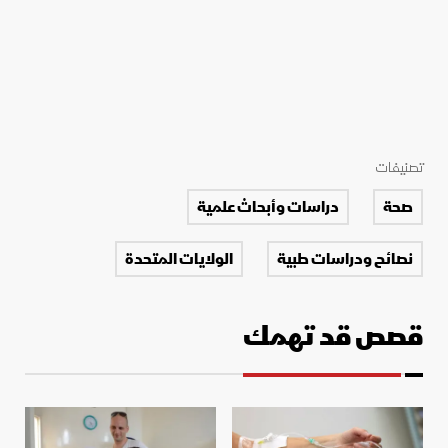
تصنيفات
صحة
دراسات وأبحاث علمية
نصائح ودراسات طبية
الولايات المتحدة
قصص قد تهمك