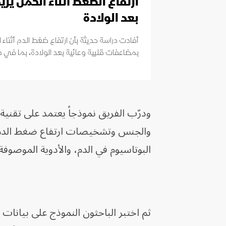
ارتفاع الضغط أثناء الحمل يزي
بعد الولادة
أفادت دراسة حديثة بأن ارتفاع ضغط الدم أثناء
بمضاعفات قلبية وعائية بعد الولادة، بما في ذ
والجنس وتشخيصات ارتفاع ضغط الدم 
البوتاسيوم في الدم، والأدوية الموصوف