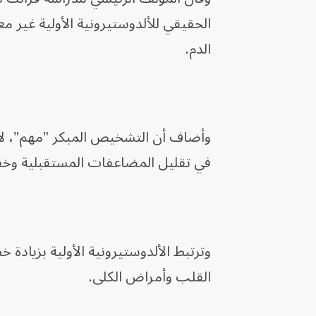
الدم.
وأضاف أن التشخيص المبكر "مهم"، لأن 
في تقليل المضاعفات المستقبلية وخف
وترتبط الألدوستيرونية الأولية بزيادة
القلب وأمراض الكلى.