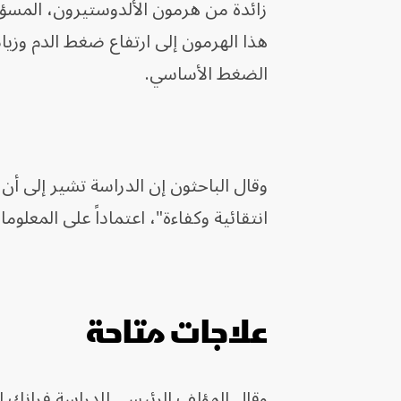
زائدة من هرمون الألدوستيرون، المسؤو
هذا الهرمون إلى ارتفاع ضغط الدم وزيا
الضغط الأساسي.
وقال الباحثون إن الدراسة تشير إلى أ
انتقائية وكفاءة"، اعتماداً على المعلو
علاجات متاحة
وقال المؤلف الرئيسي للدراسة فرانك 