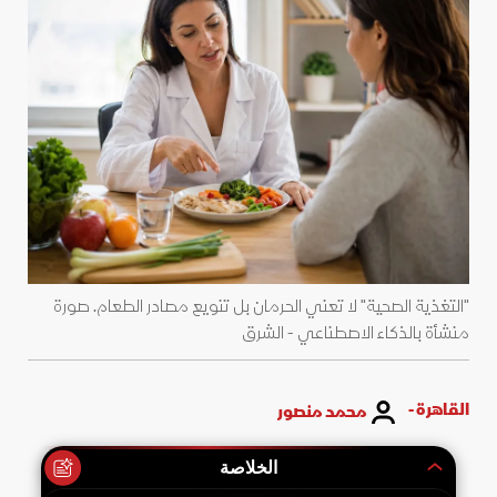
"التغذية الصحية" لا تعني الحرمان بل تنويع مصادر الطعام. صورة
منشأة بالذكاء الاصطناعي - الشرق
القاهرة -
محمد منصور
الخلاصة