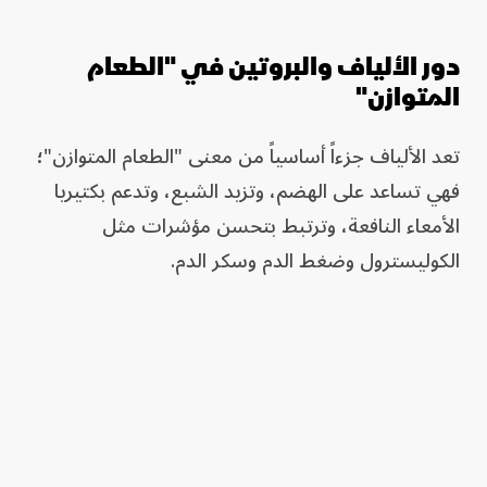
دور الألياف والبروتين في "الطعام
المتوازن"
تعد الألياف جزءاً أساسياً من معنى "الطعام المتوازن"؛
فهي تساعد على الهضم، وتزيد الشبع، وتدعم بكتيريا
الأمعاء النافعة، وترتبط بتحسن مؤشرات مثل
الكوليسترول وضغط الدم وسكر الدم.