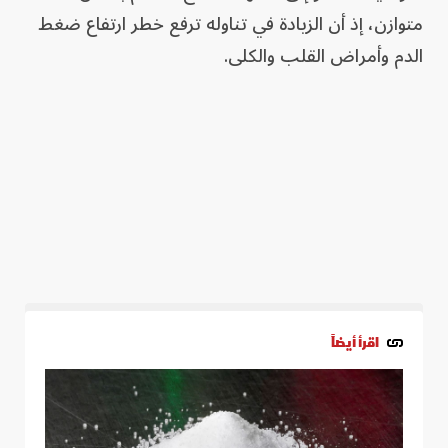
متوازن، إذ أن الزيادة في تناوله ترفع خطر ارتفاع ضغط
الدم وأمراض القلب والكلى.
اقرأ أيضاً