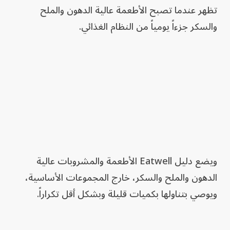
تظهر عندما تصبح الأطعمة عالية الدهون والملح
والسكر جزءاً يومياً من النظام الغذائي.
ويضع دليل Eatwell الأطعمة والمشروبات عالية
الدهون والملح والسكر، خارج المجموعات الأساسية،
ويوصي بتناولها بكميات قليلة وبشكل أقل تكراراً.