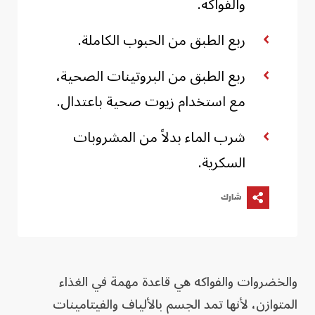
والفواكه.
ربع الطبق من الحبوب الكاملة.
ربع الطبق من البروتينات الصحية،
مع استخدام زيوت صحية باعتدال.
شرب الماء بدلاً من المشروبات
السكرية.
شارك
والخضروات والفواكه هي قاعدة مهمة في الغذاء
المتوازن، لأنها تمد الجسم بالألياف والفيتامينات