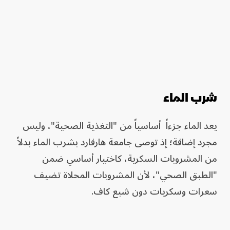
شرب الماء
يعد الماء جزءاً أساسياً من "التغذية الصحية"، وليس
مجرد إضافة؛ إذ توصى جامعة هارفارد بشرب الماء بدلاً
من المشروبات السكرية، كاختيار أساسي ضمن
"الطبق الصحي"، لأن المشروبات المحلاة تضيف
سعرات وسكريات دون شبع كاف.