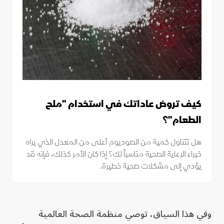
كيف تروض عاداتك في استخدام "ملح
الطعام"؟
هل تتناول كمية من الصوديوم أعلى من المعدل الذي يراه
خبراء الرعاية الصحية مناسباً لك؟ إذا كان الأمر كذلك، فإنه قد
يؤدي إلى مشكلات صحية خطيرة.
وفي هذا السياق، توصي منظمة الصحة العالمية