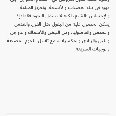
دوره في بناء العضلات والأنسجة، وتعزيز المناعة
والإحساس بالشبع، لكنه لا يشمل اللحوم فقط؛ إذ
يمكن الحصول عليه من البقول مثل الفول والعدس
والحمص والفاصوليا، ومن البيض والأسماك والدواجن
واللبن والزبادي والمكسرات، مع تقليل اللحوم المصنعة
والوجبات السريعة.