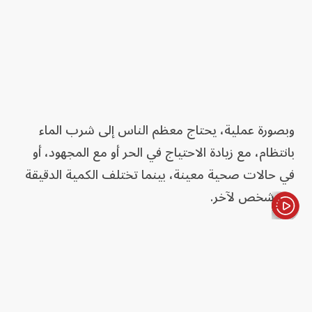
وبصورة عملية، يحتاج معظم الناس إلى شرب الماء
بانتظام، مع زيادة الاحتياج في الحر أو مع المجهود، أو
في حالات صحية معينة، بينما تختلف الكمية الدقيقة
من شخص لآخر.
الأخبار باختصار