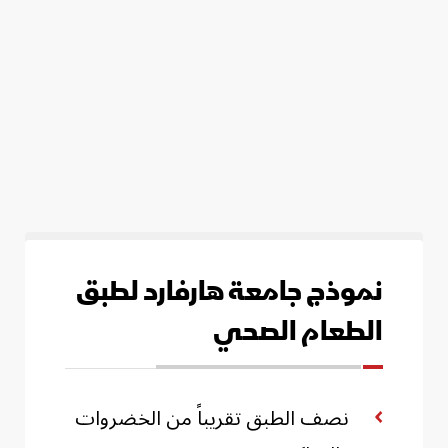
نموذج جامعة هارفارد لطبق
الطعام الصحي
نصف الطبق تقريباً من الخضروات