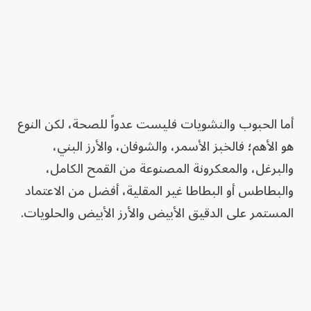
أما الحبوب والنشويات فليست عدواً للصحة، لكن النوع
هو الأهم؛ فالخبز الأسمر، والشوفان، والأرز البني،
والبرغل، والمعكرونة المصنوعة من القمح الكامل،
والبطاطس أو البطاطا غير المقلية، أفضل من الاعتماد
المستمر على الدقيق الأبيض والأرز الأبيض والحلويات.