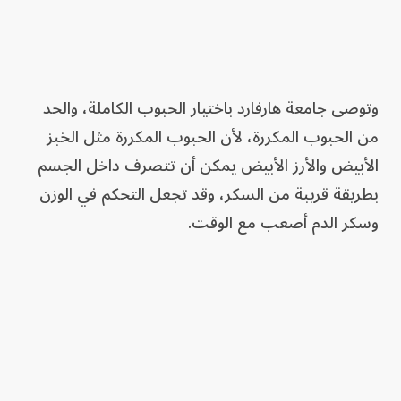
وتوصى جامعة هارفارد باختيار الحبوب الكاملة، والحد
من الحبوب المكررة، لأن الحبوب المكررة مثل الخبز
الأبيض والأرز الأبيض يمكن أن تتصرف داخل الجسم
بطريقة قريبة من السكر، وقد تجعل التحكم في الوزن
وسكر الدم أصعب مع الوقت.