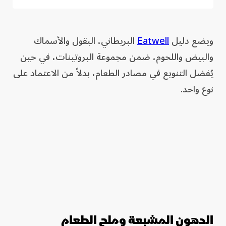
ويضع دليل
Eatwell
البريطاني، البقول والأسماك
والبيض واللحوم، ضمن مجموعة البروتينات، في حين
يُفضل التنويع في مصادر الطعام، بدلاً من الاعتماد على
نوع واحد.
الدهون المشبعة وملح الطعام