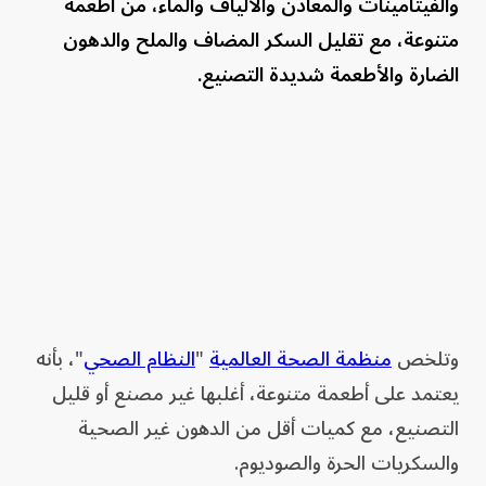
والفيتامينات والمعادن والألياف والماء، من أطعمة
متنوعة، مع تقليل السكر المضاف والملح والدهون
الضارة والأطعمة شديدة التصنيع.
وتلخص
منظمة الصحة العالمية
"
النظام الصحي
"، بأنه
يعتمد على أطعمة متنوعة، أغلبها غير مصنع أو قليل
التصنيع، مع كميات أقل من الدهون غير الصحية
والسكريات الحرة والصوديوم.