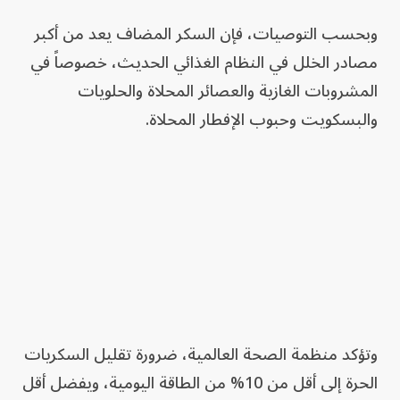
وبحسب التوصيات، فإن السكر المضاف يعد من أكبر
مصادر الخلل في النظام الغذائي الحديث، خصوصاً في
المشروبات الغازية والعصائر المحلاة والحلويات
والبسكويت وحبوب الإفطار المحلاة.
وتؤكد منظمة الصحة العالمية، ضرورة تقليل السكريات
الحرة إلى أقل من 10% من الطاقة اليومية، ويفضل أقل