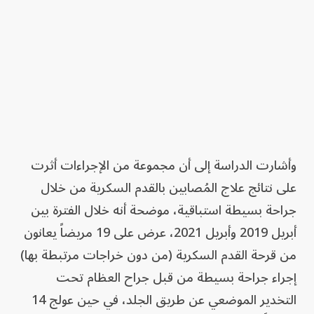
وأشارت الدراسة إلى أن مجموعة من الإجراءات أثرت
على نتائج علاج المُصابين بالقدم السكرية من خلال
جراحة بسيطة استباقية، موضحة أنه خلال الفترة بين
أبريل 2019 وأبريل 2021، عرض على 19 مريضاً يعانون
من قرحة القدم السكرية (من دون خراجات مرتبطة بها)
إجراء جراحة بسيطة من قبل جراح العظام تحت
التخدير الموضعي عن طريق الجلد، في حين عولج 14