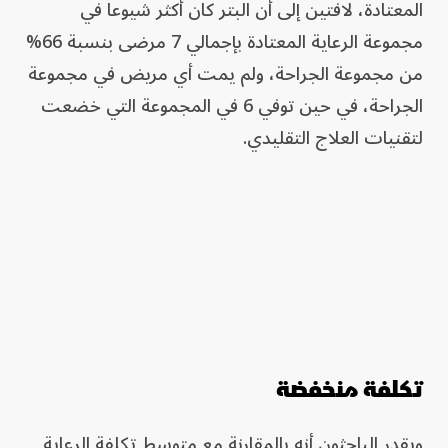
المعتادة، لافتين إلى أن البتر كان أكثر شيوعاً في
مجموعة الرعاية المعتادة بإجمالي 7 مرضى بنسبة 66%
من مجموعة الجراحة، ولم يمت أي مريض في مجموعة
الجراحة، في حين توفي 6 في المجموعة التي خضعت
لتقنيات العلاج التقليدي.
تكلفة منخفضة
ويقدر الباحثون أنه بالمقارنة مع متوسط تكلفة الرعاية