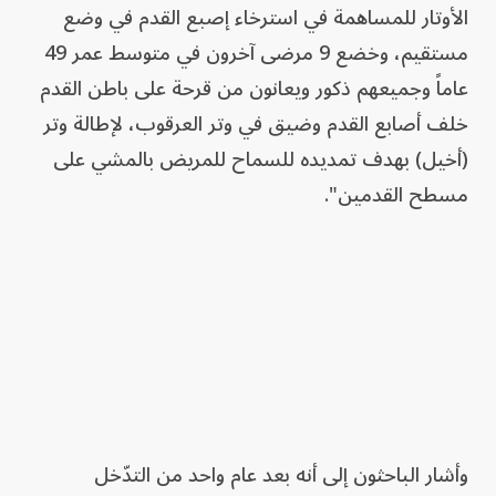
الأوتار للمساهمة في استرخاء إصبع القدم في وضع
مستقيم، وخضع 9 مرضى آخرون في متوسط عمر 49
عاماً وجميعهم ذكور ويعانون من قرحة على باطن القدم
خلف أصابع القدم وضيق في وتر العرقوب، لإطالة وتر
(أخيل) بهدف تمديده للسماح للمريض بالمشي على
مسطح القدمين".
وأشار الباحثون إلى أنه بعد عام واحد من التدّخل