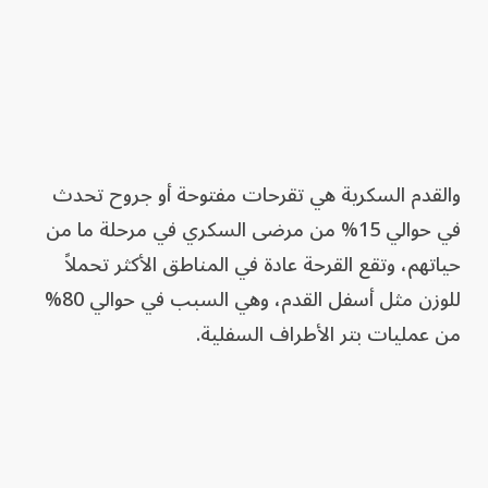
والقدم السكرية هي تقرحات مفتوحة أو جروح تحدث
في حوالي 15% من مرضى السكري في مرحلة ما من
حياتهم، وتقع القرحة عادة في المناطق الأكثر تحملاً
للوزن مثل أسفل القدم، وهي السبب في حوالي 80%
من عمليات بتر الأطراف السفلية.