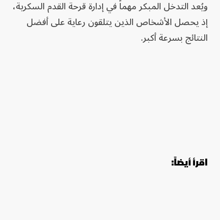
ويُعد التدخل المبكر مهماً في إدارة قرحة القدم السكرية،
إذ يحصل الأشخاص الذين يتلقون رعاية على أفضل
النتائج بسرعة أكبر.
اقرأ أيضاً: