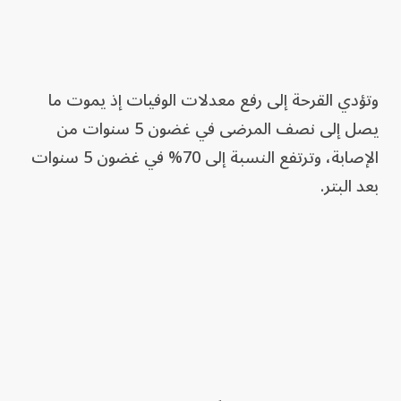
وتؤدي القرحة إلى رفع معدلات الوفيات إذ يموت ما
يصل إلى نصف المرضى في غضون 5 سنوات من
الإصابة، وترتفع النسبة إلى 70% في غضون 5 سنوات
بعد البتر.