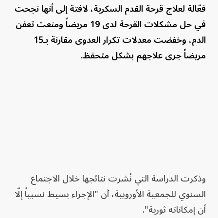
فعّالة لعلاج قرحة القدم السكرية، لافتة إلى أنها نجحت
في حل مشكلات القرحة لدى 19 مريضاً ومنعت تعفن
الدم، وخفضت معدلات تكرار العدوى مقارنة بـ15
مريضاً جرى علاجهم بشكل متحفظ.
وذكرت الدراسة التي نُشرت نتائجها خلال الاجتماع
السنوي للجمعية الأوروبية، أن "الإجراء بسيط نسبياً إلّا
أن إمكاناته ثورية".