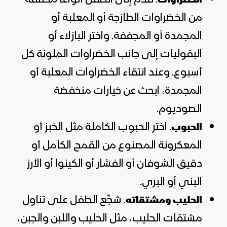
من الخضراوات الطازجة أو المعلبة أو
المجمدة أو المجففة. واختر البازلاء أو
البقوليات إلى جانب الخضراوات الملونة كل
أسبوع. وعند انتقاء الخضراوات المعلبة أو
المجمدة، ابحث عن خيارات منخفضة
الصوديوم.
. اختر الحبوب الكاملة مثل الخبز أو
الحبوب
المعكرونة المصنوع من القمح الكامل أو
دقيق الشوفان أو الفشار أو الكينوا أو الأرز
البني أو البري.
. شجِّع الطفل على تناول
الحليب ومشتقاته
مشتقات الحليب، مثل الحليب واللبن والجبن،