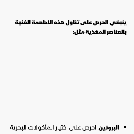
ينبغي الحرص على تناول هذه الأطعمة الغنية
بالعناصر المغذية مثل:
. احرص على اختيار المأكولات البحرية
البروتين