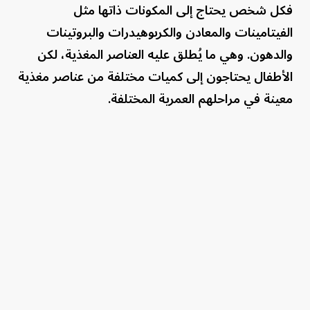
فكل شخص يحتاج إلى المكونات ذاتها مثل
الفيتامينات والمعادن والكربوهيدرات والبروتينات
والدهون. وهي ما يُطلق عليه العناصر المغذية، لكن
الأطفال يحتاجون إلى كميات مختلفة من عناصر مغذية
معينة في مراحلهم العمرية المختلفة.