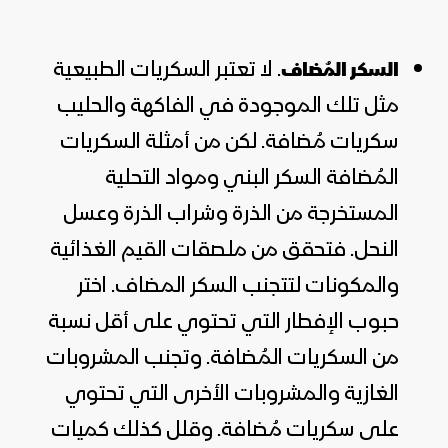
. لا تعتبر السكريات الطبيعية
السكر المُضاف
مثل تلك الموجودة في الفاكهة والحليب
سكريات مُضافة. لكن من أمثلة السكريات
المُضافة السكر البني ومواد التحلية
المستخرجة من الذرة وشراب الذرة وعسل
النحل. فتحقق من ملصقات القيم الغذائية
والمكونات لتتجنب السكر المضاف. اختر
حبوب الإفطار التي تحتوي على أقل نسبة
من السكريات المُضافة. وتجنب المشروبات
الغازية والمشروبات الأخرى التي تحتوي
على سكريات مُضافة. وقلل كذلك كميات