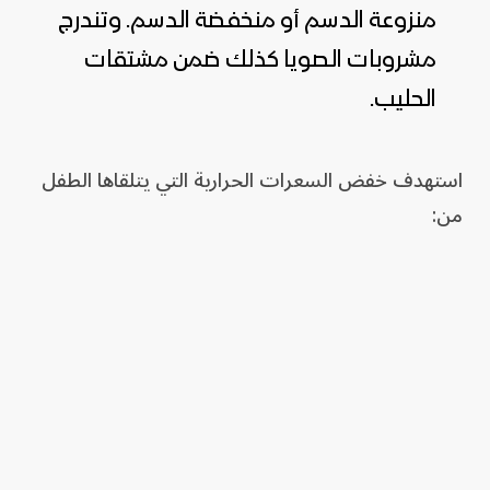
منزوعة الدسم أو منخفضة الدسم. وتندرج
مشروبات الصويا كذلك ضمن مشتقات
الحليب.
استهدف خفض السعرات الحرارية التي يتلقاها الطفل
من: