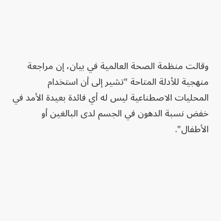
وقالت منظمة الصحة العالمية في بيان، إن مراجعة
منهجية للأدلة المتاحة "تشير إلى أن استخدام
المحليات الاصطناعية ليس له أي فائدة بعيدة الأمد في
خفض نسبة الدهون في الجسم لدى البالغين أو
الأطفال".