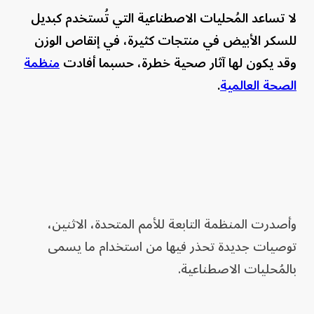
لا تساعد المُحليات الاصطناعية التي تُستخدم كبديل
للسكر الأبيض في منتجات كثيرة، في إنقاص الوزن
وقد يكون لها آثار صحية خطرة، حسبما أفادت
منظمة
الصحة العالمية
.
وأصدرت المنظمة التابعة للأمم المتحدة، الاثنين،
توصيات جديدة تحذر فيها من استخدام ما يسمى
بالمُحليات الاصطناعية.