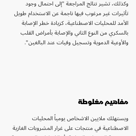
وكذلك، تشير نتائج المراجعة "إلى احتمال وجود
تأثيرات غير مرغوب فيها ناجمة عن الاستخدام طويل
الأمد للمحليات الاصطناعية، كزيادة خطر الإصابة
بالسكري من النوع الثاني والإصابة بأمراض القلب
والأوعية الدموية وتسجيل وفيات عند البالغين".
مفاهيم مغلوطة
ويستهلك ملايين الاشخاص يومياً المحليات
الاصطناعية في منتجات على غرار المشروبات الغازية