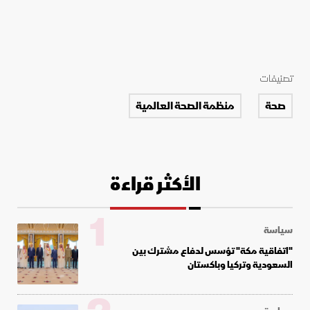
تصنيفات
صحة
منظمة الصحة العالمية
الأكثر قراءة
1
سياسة
"اتفاقية مكة" تؤسس لدفاع مشترك بين
السعودية وتركيا وباكستان