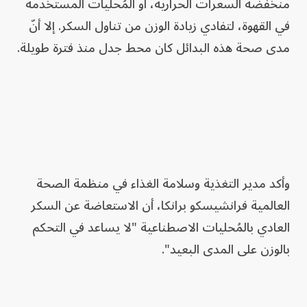
منخفضة السعرات الحرارية، أو المُحليات المستخدمة
في القهوة، لتفادي زيادة الوزن من تناول السكر. إلا أنّ
مدى صحة هذه البدائل كان محط جدل منذ فترة طويلة.
وأكد مدير التغذية وسلامة الغذاء في منظمة الصحة
العالمية فرانشيسكو برانكا، أن الاستعاضة عن السكر
العادي بالمُحليات الاصطناعية "لا يساعد في التحكم
بالوزن على المدى البعيد".