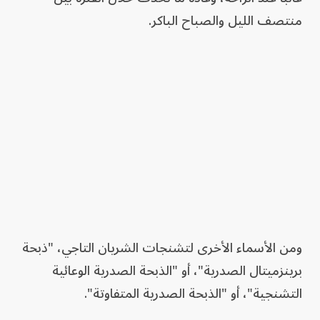
منتصف الليل والصباح الباكر.
ومن الأسماء الأخرى لتشنجات الشريان التاجي، "ذبحة
برينزميتال الصدرية"، أو "الذبحة الصدرية الوعائية
التشنجية"، أو "الذبحة الصدرية المتفاوتة".