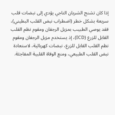
إذا كان تشنج الشريان التاجي يؤدي إلى نبضات قلب
سريعة بشكل خطر (اضطراب نبض القلب البطيني)،
فقد يوصي الطبيب بمزيل الرجفان ومقوم نظم القلب
القابل للزرع (ICD)، إذ يستخدم مزيل الرجفان ومقوم
نظم القلب القابل للزرع، نبضات كهربائية، لاستعادة
نبض القلب الطبيعي، ومنع الوفاة القلبية المفاجئة.