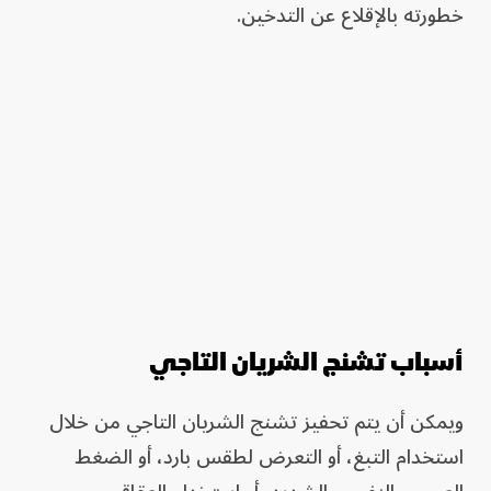
خطورته بالإقلاع عن التدخين.
أسباب تشنج الشريان التاجي
ويمكن أن يتم تحفيز تشنج الشريان التاجي من خلال
استخدام التبغ، أو التعرض لطقس بارد، أو الضغط