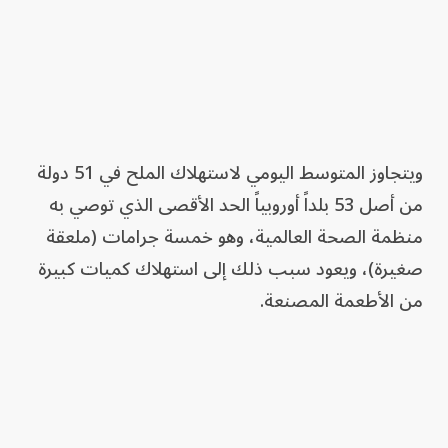
ويتجاوز المتوسط اليومي لاستهلاك الملح في 51 دولة
من أصل 53 بلداً أوروبياً الحد الأقصى الذي توصي به
منظمة الصحة العالمية، وهو خمسة جرامات (ملعقة
صغيرة)، ويعود سبب ذلك إلى استهلاك كميات كبيرة
من الأطعمة المصنعة.