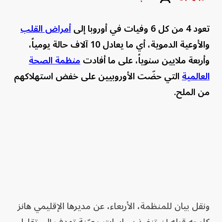
تعود 4 من كل 6 وفيات في أوروبا إلى
أمراض القلب
والأوعية الدموية، أي ما يعادل 10 آلاف حالة يومياً،
وأربعة ملايين سنوياً، على ما أفادت
منظمة الصحة
العالمية
التي حضّت الأوروبيين على خفض استهلاكهم
من الملح.
ونقل بيان للمنظمة، الأربعاء، عن مديرها الإقليمي هانز