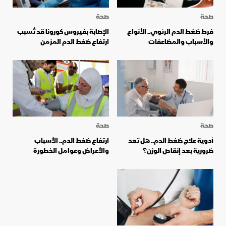
صحة
صحة
فرط ضغط الدم الرئوي.. الأنواع
الإصابة بفيروس كورونا قد تُسبب
والأسباب والمضاعفات
ارتفاع ضغط الدم المزمن
صحة
صحة
أدوية علاج ضغط الدم.. هل تعد
ارتفاع ضغط الدم.. الأسباب
ضرورية بعد إنقاص الوزن؟
والأعراض وعوامل الخطورة