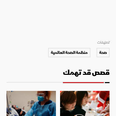
تصنيفات
صحة
منظمة الصحة العالمية
قصص قد تهمك