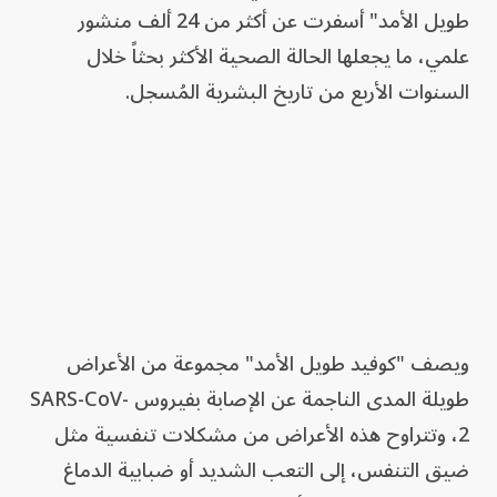
طويل الأمد" أسفرت عن أكثر من 24 ألف منشور
علمي، ما يجعلها الحالة الصحية الأكثر بحثاً خلال
السنوات الأربع من تاريخ البشرية المُسجل.
ويصف "كوفيد طويل الأمد" مجموعة من الأعراض
طويلة المدى الناجمة عن الإصابة بفيروس SARS-CoV-
2، وتتراوح هذه الأعراض من مشكلات تنفسية مثل
ضيق التنفس، إلى التعب الشديد أو ضبابية الدماغ