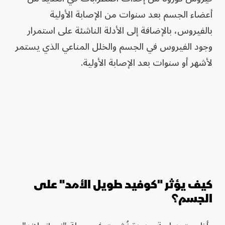
أعضاء الجسم بعد سنوات من الإصابة الأولية
بالفيروس، بالإضافة إلى الأدلة الناشئة على استمرار
وجود الفيروس في الجسم والخلل المناعي الذي يستمر
لأشهر أو سنوات بعد الإصابة الأولية.
كيف يؤثر "كوفيد طويل الأمد" على
الجسم؟