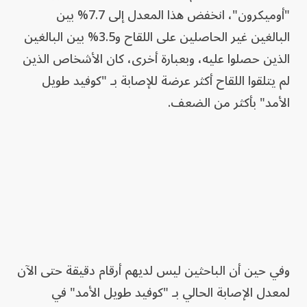
"أوميكرون"، انخفض هذا المعدل إلى 7.7% بين
البالغين غير الحاصلين على اللقاح و3.5% بين البالغين
الذين حصلوا عليه، وبعبارة أخرى، كان الأشخاص الذين
لم يتلقوا اللقاح أكثر عرضة للإصابة بـ "كوفيد طويل
الأمد" بأكثر من الضعف.
وفي حين أن الباحثين ليس لديهم أرقام دقيقة حتى الآن
لمعدل الإصابة الحالي بـ "كوفيد طويل الأمد" في