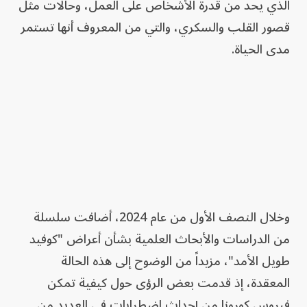
الذي يحد من قدرة الأشخاص على العمل، وحالات مثل
قصور القلب والسكري، والتي من المعروف أنها تستمر
مدى الحياة.
وخلال النصف الأول من عام 2024، أضافت سلسلة
من الدراسات والأبحاث العلمية بشأن أعراض "كوفيد
طويل الأمد"، مزيداً من الوضوح إلى هذه الحالة
المعقدة، إذ قدمت بعض الرؤى حول كيفية تمكن
فيروس كورونا من إحداث اضطرابات في العديد من