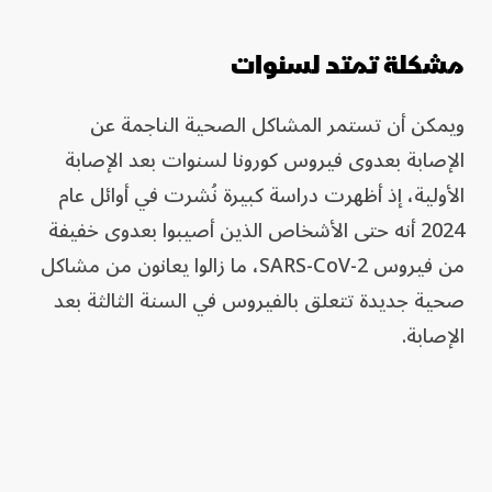
مشكلة تمتد لسنوات
ويمكن أن تستمر المشاكل الصحية الناجمة عن
الإصابة بعدوى فيروس كورونا لسنوات بعد الإصابة
الأولية، إذ أظهرت دراسة كبيرة نُشرت في أوائل عام
2024 أنه حتى الأشخاص الذين أصيبوا بعدوى خفيفة
من فيروس SARS-CoV-2، ما زالوا يعانون من مشاكل
صحية جديدة تتعلق بالفيروس في السنة الثالثة بعد
الإصابة.