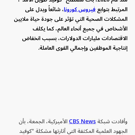
المرتبط بتوابع
فيروس كورونا
، شائعاً ويدل على
المشكلات الصحية التي تؤثر على جودة حياة ملايين
الأشخاص في جميع أنحاء العالم، كما يكلف
الاقتصادات مليارات الدولارات، بسبب انخفاض
إنتاجية الموظفين وإجمالي القوى العاملة.
وأفادت شبكة
CBS News
الأميركية، الجمعة، بأن
الجهود العلمية المكثفة التي أثارتها مشكلة "كوفيد