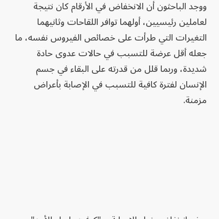
ووجد الباحثون أن الانخفاض في الأرقام كان نتيجة
لعاملين رئيسيين، أولهما توافر اللقاحات وثانيهما
التغيرات التي طرأت على خصائص الفيروس نفسه، ما
جعله أقل عرضة للتسبب في حالات عدوى حادة
شديدة، وربما قلل من قدرته على البقاء في جسم
الإنسان لفترة كافية للتسبب في الإصابة بأعراض
مزمنة.