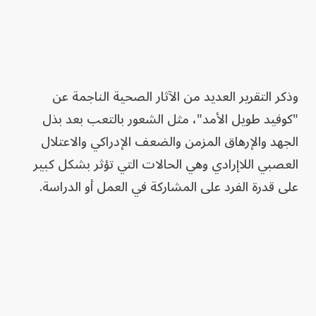
وذكر التقرير العديد من الآثار الصحية الناجمة عن
"كوفيد طويل الأمد"، مثل الشعور بالتعب بعد بذل
الجهد والإرهاق المزمن والضعف الإدراكي والاعتلال
العصبي اللاإرادي وهي الحالات التي تؤثر بشكل كبير
على قدرة الفرد على المشاركة في العمل أو الدراسة.