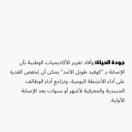
وأفاد تقرير الأكاديميات الوطنية بأن
جودة الحياة:
الإصابة بـ "كوفيد طويل الأمد" يمكن أن يُخفض القدرة
على أداء الأنشطة اليومية، وتراجع أداء الوظائف
الجسدية والمعرفية لأشهر أو سنوات بعد الإصابة
الأولية.