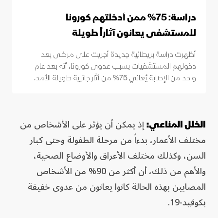
دراسة: 75% ممن أدخلتهم كورونا
للمستشفى يعانون آثاراً طويلة
أظهرت دراسة بريطانية جديدة أجريت على مرضى بعد
دخولهم المستشفيات بسبب عدوى كورونا، أنه بعد عام
واحد من الإصابة يُعاني 75% من أثار جانبية طويلة الأمد.
إذ يمكن أن يؤثر على الأشخاص من
الخلل المناعي:
مختلف الأعمار، بدءاً من مرحلة الطفولة وحتى كبار
السن، وكذلك مختلف الأعراق والأوضاع الصحية،
والأهم من ذلك، أن أكثر من 90% من الأشخاص
المصابين بهذه الحالة كانوا يعانون من عدوى خفيفة
بكوفيد-19.