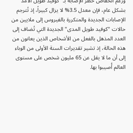
ورغم انخفاض خطر الإصابة بـ "كوفيد طويل الأمد"
بشكل عام، فإن معدل 3.5% لا يزال كبيراً، إذ تُترجم
الإصابات الجديدة والمتكررة بالفيروس إلى ملايين من
حالات "كوفيد طويل المدى" الجديدة التي تُضاف إلى
العدد المذهل بالفعل من الأشخاص الذين يعانون من
هذه الحالة، إذ تشير تقديرات السنة الأولى من الوباء
إلى أن ما لا يقل عن 65 مليون شخص على مستوى
العالم أُصيبوا بها.