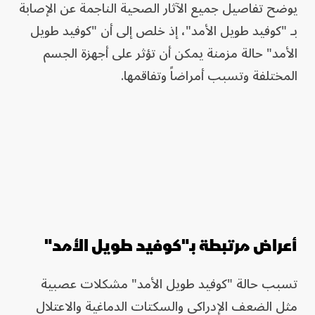
يوضح تفاصيل جميع الآثار الصحية الناجمة عن الإصابة
بـ "كوفيد طويل الأمد"، إذ خلص إلى أن "كوفيد طويل
الأمد" حالة مزمنة يمكن أن تؤثر على أجهزة الجسم
المختلفة وتسبب أمراضاً وتفاقمها.
أعراض مرتبطة بـ"كوفيد طويل الأمد"
تسبب حالة "كوفيد طويل الأمد" مشكلات عصبية
مثل الضعف الإدراكي والسكتات الدماغية والاعتلال