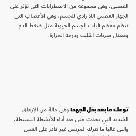
العصبي، وهي مجموعة من الاضطرابات التي تؤثر على
الجهاز العصبي اللاإرادي للجسم، وهي الأعصاب التي
تنظم معظم آليات الجسم الحيوية مثل ضغط الدم
ومعدل ضربات القلب ودرجة الحرارة.
وهي حالة من الإرهاق
توعك ما بعد بذل الجهد:
الشديد التي تحدث حتى بعد أداء الأنشطة البسيطة،
والتي غالباً ما تترك المريض غير قادر على العمل