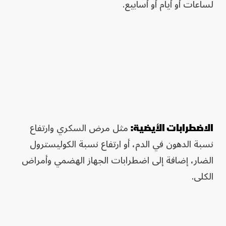
لساعات أو أيام أو أسابيع.
مثل مرض السكري وارتفاع
الاضطرابات الأيضية:
نسبة الدهون في الدم، أو ارتفاع نسبة الكوليسترول
الضار، إضافة إلى اضطرابات الجهاز الهضمي وأمراض
الكلى.