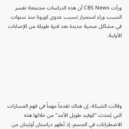
ورأت CBS News أن هذه الدراسات مجتمعة تفسر
السبب وراء استمرار تسبب عدوى كورونا منذ سنوات
في مشاكل صحية جديدة بعد فترة طويلة من الإصابات
الأولية.
وقالت الشبكة، إن هناك تقدماً مهماً في فهم المسارات
التي يُحدث "كوفيد طويل الأمد" من خلالها هذه
الاضطرابات في الجسم، إذ تُظهر دراستان أوليتان من