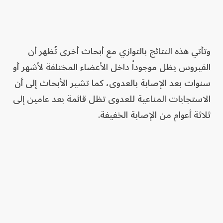
وتأتي هذه النتائج بالتوازي مع أبحاث أخرى تُظهر أن
الفيروس يظل موجوداً داخل الأعضاء المختلفة لأشهر أو
سنوات بعد الإصابة بالعدوى، كما تشير الأبحاث إلى أن
الاستجابات المناعية للعدوى تظل قائمة بعد عامين إلى
ثلاثة أعوام من الإصابة الخفيفة.