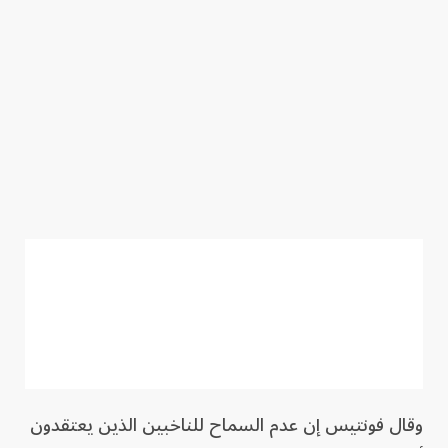
وقال فونتيس إن عدم السماح للناخبين الذين يعتقدون