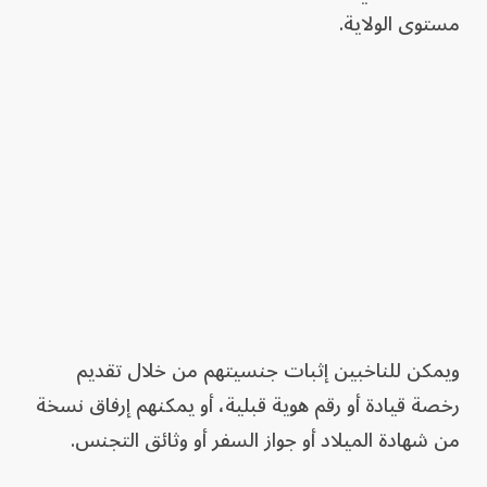
مستوى الولاية.
ويمكن للناخبين إثبات جنسيتهم من خلال تقديم
رخصة قيادة أو رقم هوية قبلية، أو يمكنهم إرفاق نسخة
من شهادة الميلاد أو جواز السفر أو وثائق التجنس.