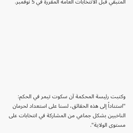
المتبقي قبل الانتخابات العامة المقررة في 5 نوفمبر.
وكتبت رئيسة المحكمة آن سكوت تيمر في الحكم:
"استناداً إلى هذه الحقائق، لسنا على استعداد لحرمان
الناخبين بشكل جماعي من المشاركة في انتخابات على
مستوى الولاية".