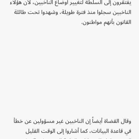
يفتقرون إلى السلطة لتغيير أوضاع الناخبين، لأن هؤلاء
الناخبين سجلوا منذ فترة طويلة، وشهدوا تحت طائلة
القانون بأنهم مواطنون.
وقال القضاة أيضاً إن الناخبين غير مسؤولين عن خطأ
في قاعدة البيانات، كما أشاروا إلى الوقت القليل