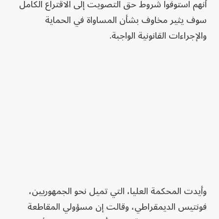
أنهم استوفوا شروط حق التصويت إلى الاقتراع الكامل
سوف يثير مخاوف بشأن المساواة في الحماية
والإجراءات القانونية الواجبة.
وأيدت المحكمة العليا، التي تميل نحو الجمهوريين،
فونتيس الديمقراطي، وقالت إن مسؤولي المقاطعة