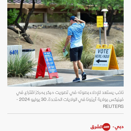
ناخب يستعد للإدلاء بصوته في تصويت مبكر بمركز اقتراع في
فينيكس بولاية أريزونا في الولايات المتحدة. 30 يوليو 2024 -
REUTERS
دبي -
الشرق