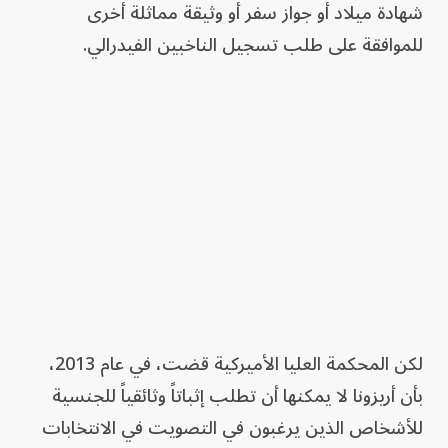
شهادة ميلاد أو جواز سفر أو وثيقة مماثلة أخرى
للموافقة على طلب تسجيل الناخبين الفيدرالي.
لكن المحكمة العليا الأميركية قضت، في عام 2013،
بأن أريزونا لا يمكنها أن تطلب إثباتاً وثائقياً للجنسية
للأشخاص الذين يرغبون في التصويت في الانتخابات