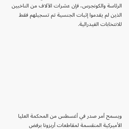
الرئاسة والكونجرس، فإن عشرات الآلاف من الناخبين
الذين لم يقدموا إثبات الجنسية تم تسجيلهم فقط
للانتخابات الفيدرالية.
ويسمح أمر صدر في أغسطس من المحكمة العليا
الأميركية المنقسمة لمقاطعات أريزونا برفض