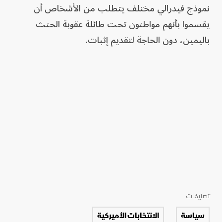
نموذج فيدرالي مختلف يتطلب من الأشخاص أن
يقسموا بأنهم مواطنون تحت طائلة عقوبة الحنث
باليمين، دون الحاجة لتقديم إثبات.
تصنيفات
سياسة
الانتخابات الأميركية