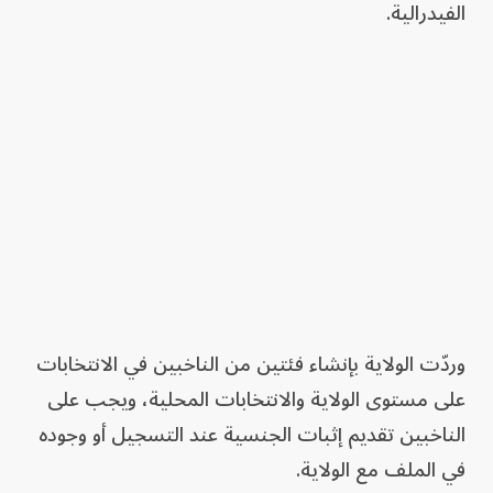
الفيدرالية.
وردّت الولاية بإنشاء فئتين من الناخبين في الانتخابات
على مستوى الولاية والانتخابات المحلية، ويجب على
الناخبين تقديم إثبات الجنسية عند التسجيل أو وجوده
في الملف مع الولاية.