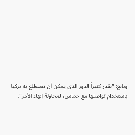
وتابع: "نقدر كثيراً الدور الذي يمكن أن تضطلع به تركيا
باستخدام تواصلها مع حماس، لمحاولة إنهاء الأمر".