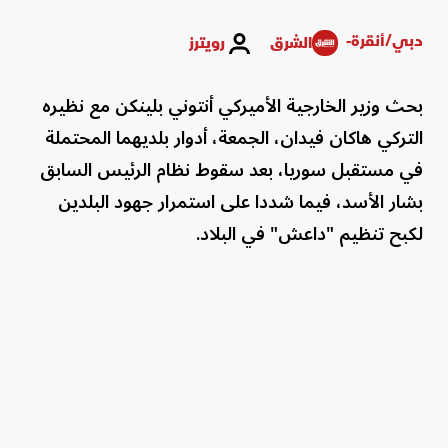
دبي/أنقرة-
الشرق
رويترز
بحث وزير الخارجية الأميركي أنتوني بلينكن مع نظيره
التركي هاكان فيدان، الجمعة، أدوار بلديهما المحتملة
في مستقبل سوريا، بعد سقوط نظام الرئيس السابق
بشار الأسد، فيما شددا على استمرار جهود البلدين
لكبح تنظيم "داعش" في البلاد.