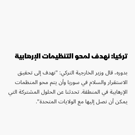
تركيا: نهدف لمحو التنظيمات الإرهابية
بدوره، قال وزير الخارجية التركي: "نهدف إلى تحقيق
الاستقرار والسلام في سوريا وأن يتم محو المنظمات
الإرهابية في المنطقة. تحدثنا عن الحلول المشتركة التي
يمكن أن نصل إليها مع الولايات المتحدة".