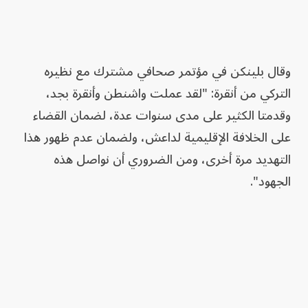
وقال بلينكن في مؤتمر صحافي مشترك مع نظيره
التركي من أنقرة: "لقد عملت واشنطن وأنقرة بجد،
وقدمتا الكثير على مدى سنوات عدة، لضمان القضاء
على الخلافة الإقليمية لداعش، ولضمان عدم ظهور هذا
التهديد مرة أخرى، ومن الضروري أن نواصل هذه
الجهود".