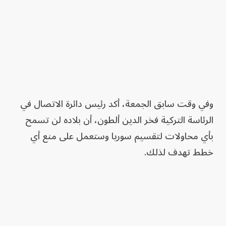
وفي وقت سابق الجمعة، أكد رئيس دائرة الاتصال في
الرئاسة التركية فخر الدين ألطون، أن بلاده لن تسمح
بأي محاولات لتقسيم سوريا وستعمل على منع أي
خطط تهدف لذلك.