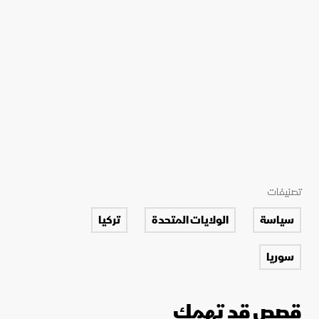
تصنيفات
سياسة
الولايات المتحدة
تركيا
سوريا
قصص قد تهمك