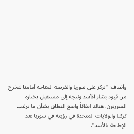
وأضاف: "نركز على سوريا والفرصة المتاحة أمامنا لنخرج
من قيود بشار الأسد ونتجه إلى مستقبل يختاره
السوريون. هناك اتفاقاً واسع النطاق بشأن ما ترغب
تركيا والولايات المتحدة في رؤيته في سوريا بعد
الإطاحة بالأسد".