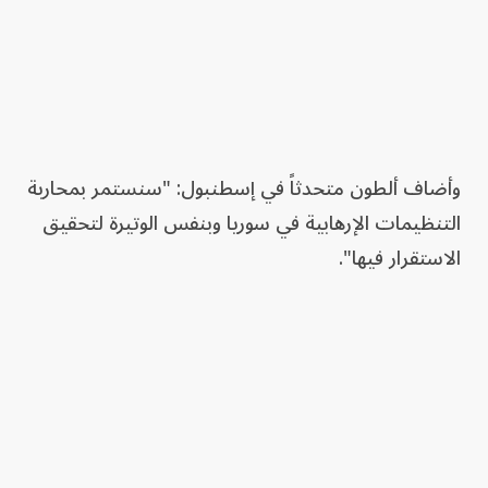
وأضاف ألطون متحدثاً في إسطنبول: "سنستمر بمحاربة
التنظيمات الإرهابية في سوريا وبنفس الوتيرة لتحقيق
الاستقرار فيها".