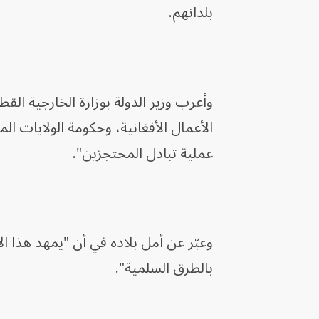
بلدانهم.
وأعرب وزير الدولة بوزارة الخارجية ا
الأعمال الأفغانية، وحكومة الولايات ا
عملية تبادل المحتجزين".
وعبّر عن أمل بلاده في أن "يمهد هذا ا
بالطرق السلمية".