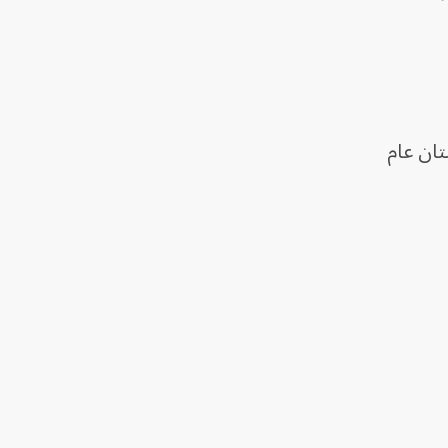
تان عام