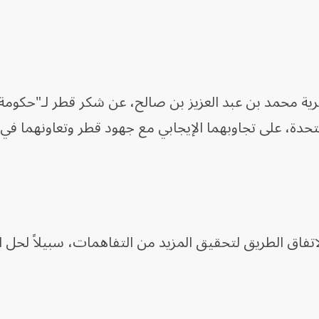
لقطرية محمد بن عبد العزيز بن صالح، عن شكر قطر لـ"حكو
لمتحدة، على تجاوبهما الإيجابي مع جهود قطر وتعاونهما في
لاتفاق الطريق لتحقيق المزيد من التفاهمات، سبيلاً لحل 