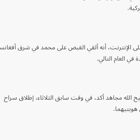
كية.
 على الإنترنت، أنه ألقي القبض على محمد في شرق أفغانس
 الله مجاهد أكد، في وقت سابق الثلاثاء، إطلاق سراح
هويتيهما.