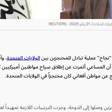
اير 2025 - REUTERS
ء، "نجاح" عملية تبادل للمحتجزين بين
الولايات المتحدة
، وأ
أن المساعي أثمرت عن إطلاق سراح مواطنين أميركيين كا
 عن مواطن أفغاني كان محتجزاً في الولايات المتحدة.
ين وصلوا إلى الدوحة، وجرت الترتيبات اللازمة تمهيداً لع