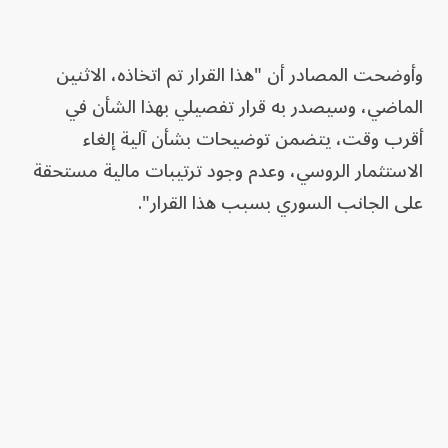
وأوضحت المصادر أن "هذا القرار تم اتخاذه، الاثنين
الماضي، وسيصدر به قرار تفصيلي بهذا الشأن في
أقرب وقت، يتضمن توضيحات بشأن آلية إلغاء
الاستثمار الروسي، وعدم وجود ترتيبات مالية مستحقة
على الجانب السوري بسبب هذا القرار".