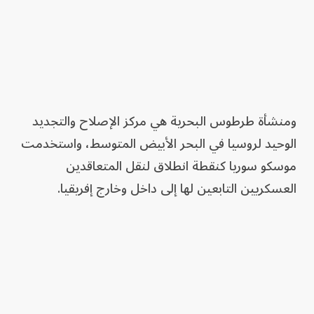
ومنشأة طرطوس البحرية هي مركز الإصلاح والتجديد
الوحيد لروسيا في البحر الأبيض المتوسط، واستخدمت
موسكو سوريا كنقطة انطلاق لنقل المتعاقدين
العسكريين التابعين لها إلى داخل وخارج إفريقيا.