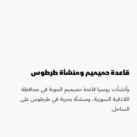
قاعدة حميميم ومنشأة طرطوس
وأنشأت روسيا قاعدة حميميم الجوية في محافظة
اللاذقية السورية، ومنشأة بحرية في طرطوس على
الساحل.