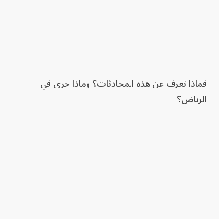
فماذا نعرف عن هذه المحادثات؟ وماذا جرى في
الرياض؟