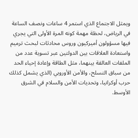
ويمثل الاجتماع الذي استمر 4 ساعات ونصف الساعة
في الرياض، لحظة مهمة كونه المرة الأولى التي يجري
فيها مسؤولون أميركيون وروس محادثات لبحث ترميم
واستعادة العلاقات بين الدولتين عبر تسوية عدد من
الملفات العالقة بينهما، مثل الطاقة وإعادة إحياء الحد
من سباق التسلح، والأمن الأوروبي (الذي يشمل كذلك
حرب أوكرانيا، وتحديات الأمن والسلام في الشرق
الأوسط.