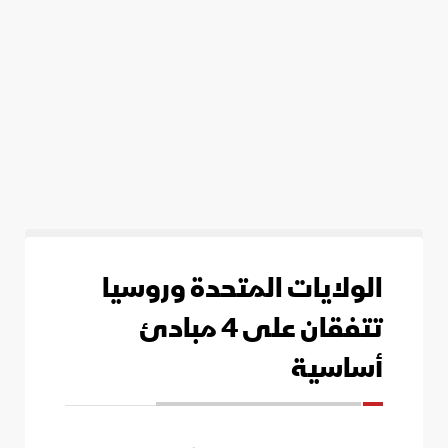
الولايات المتحدة وروسيا
تتفقان على 4 مبادئ
أساسية