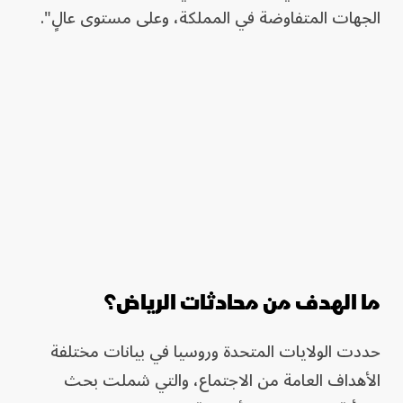
الجهات المتفاوضة في المملكة، وعلى مستوى عالٍ".
ما الهدف من محادثات الرياض؟
حددت الولايات المتحدة وروسيا في بيانات مختلفة
الأهداف العامة من الاجتماع، والتي شملت بحث