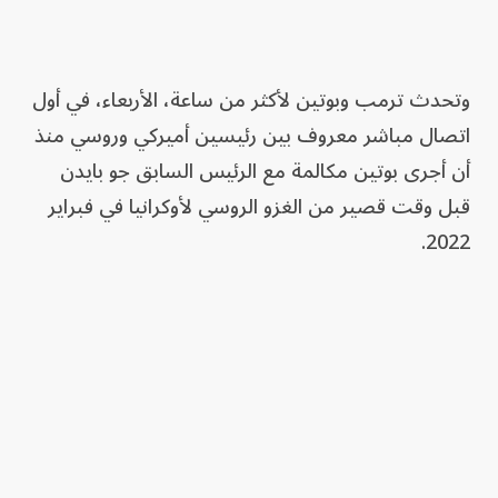
وتحدث ترمب وبوتين لأكثر من ساعة، الأربعاء، في أول
اتصال مباشر معروف بين رئيسين أميركي وروسي منذ
أن أجرى بوتين مكالمة مع الرئيس السابق جو بايدن
قبل وقت قصير من الغزو الروسي لأوكرانيا في فبراير
2022.