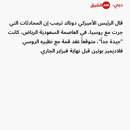
دبي-
الشرق
قال الرئيس الأميركي دونالد ترمب إن المحادثات التي
جرت مع روسيا، في العاصمة السعودية الرياض، كانت
"جيدة جداً"، متوقعاً عقد قمة مع نظيره الروسي
فلاديمير بوتين قبل نهاية فبراير الجاري.