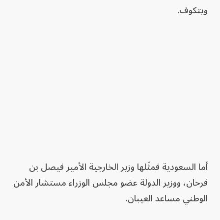
ويتكوف.
أما السعودية فمثّلها وزير الخارجية الأمير فيصل بن
فرحان، ووزير الدولة عضو مجلس الوزراء مستشار الأمن
الوطني مساعد العيبان.