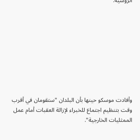
الروسية.
وأفادت موسكو حينها بأن البلدان "ستقومان في أقرب
وقت بتنظيم اجتماع للخبراء لإزالة العقبات أمام عمل
الممثليات الخارجية".