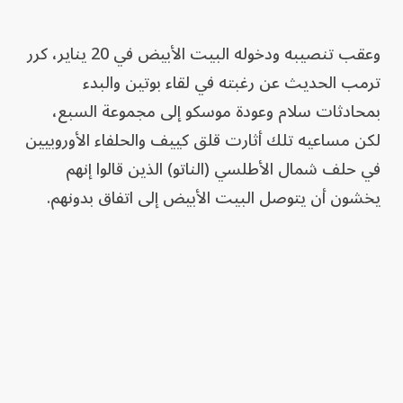
وعقب تنصيبه ودخوله البيت الأبيض في 20 يناير، كرر
ترمب الحديث عن رغبته في لقاء بوتين والبدء
بمحادثات سلام وعودة موسكو إلى مجموعة السبع،
لكن مساعيه تلك أثارت قلق كييف والحلفاء الأوروبيين
في حلف شمال الأطلسي (الناتو) الذين قالوا إنهم
يخشون أن يتوصل البيت الأبيض إلى اتفاق بدونهم.