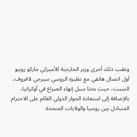
وعقب ذلك أجرى وزير الخارجية الأميركي ماركو روبيو
أول اتصال هاتفي مع نظيره الروسي سيرجي لافروف،
السبت، حيث بحثا سبل إنهاء الصراع في أوكرانيا،
بالإضافة إلى استعادة الحوار الدولي القائم على الاحترام
المتبادل بين روسيا والولايات المتحدة.