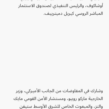
أوشاكوف، والرئيس التنفيذي لصندوق الاستثمار
المباشر الروسي كيريل دميترييف.
وشارك في المفاوضات من الجانب الأميركي، وزير
الخارجية ماركو روبيو، ومستشار الأمن القومي مايك
والتز، والمبعوث الخاص للشرق الأوسط ستيفن