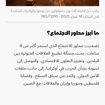
جانب من المحادثات بين مسؤولين من روسيا والولايات المتحدة
في الرياض. 18 فبراير 2025 - REUTERS
ما أبرز محاور الاجتماع؟
تضمنت محاور الاجتماع الذي استمر أكثر من 4
ساعات، بحث مسألة تطبيع العلاقات المتوترة بين
البلدين، وتعزيز التعاون الاقتصادي، والتوصل إلى
تسوية بشأن الحرب في أوكرانيا، إلى جانب ملفات
الأمن الدولي، والحد من سباق التسلح، وقضايا
فلسطين وسوريا وإيران والعلاقات مع الصين.