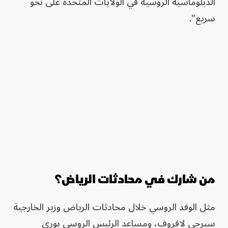
الدبلوماسية الروسية في الولايات المتحدة على نحو
سريع".
من شارك في محادثات الرياض؟
مثل الوفد الروسي خلال محادثات الرياض وزير الخارجية
سيرجي لافروف، ومساعد الرئيس الروسي يوري