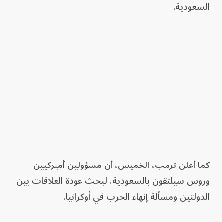
السعودية.
كما أعلن ترمب، الخميس، أن مسؤولين أميركيين
وروس سيلتقون بالسعودية، لبحث عودة العلاقات بين
الدولتين ومسألة إنهاء الحرب في أوكرانيا.