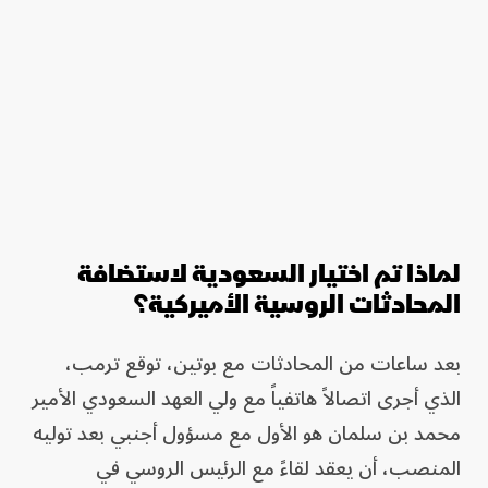
لماذا تم اختيار السعودية لاستضافة
المحادثات الروسية الأميركية؟
بعد ساعات من المحادثات مع بوتين، توقع ترمب،
الذي أجرى اتصالاً هاتفياً مع ولي العهد السعودي الأمير
محمد بن سلمان هو الأول مع مسؤول أجنبي بعد توليه
المنصب، أن يعقد لقاءً مع الرئيس الروسي في