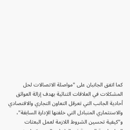
كما اتفق الجانبان على "مواصلة الاتصالات لحل
المشكلات في العلاقات الثنائية بهدف إزالة العوائق
أحادية الجانب التي تعرقل التعاون التجاري والاقتصادي
والاستثماري المتبادل التي خلفتها الإدارة السابقة"،
و"كيفية تحسين الشروط اللازمة لعمل البعثات