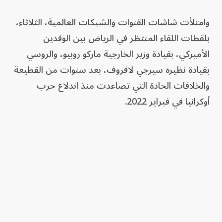
وامتلأت شاشات القنوات والشبكات العالمية، الثلاثاء،
بلقطات اللقاء المنتظر في الرياض بين الوفدين
الأميركي، بقيادة وزير الخارجية ماركو روبيو، والروسي
بقيادة نظيره سيرجي لافروف، بعد سنوات من القطيعة
والخلافات الحادة التي تصاعدت منذ اندلاع حرب
أوكرانيا في فبراير 2022.