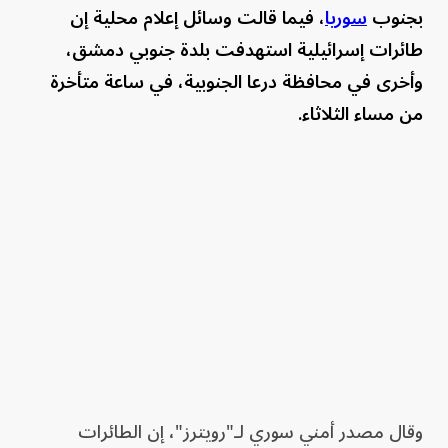
بجنوب
سوريا
، فيما قالت وسائل إعلام محلية إن
طائرات إسرائيلية استهدفت بلدة جنوبي دمشق،
وأخرى في محافظة درعا الجنوبية، في ساعة متأخرة
من مساء الثلاثاء.
وقال مصدر أمني سوري لـ"رويترز"، إن الطائرات