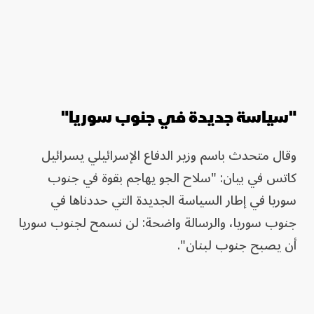
"سياسة جديدة في جنوب سوريا"
وقال متحدث باسم وزير الدفاع الإسرائيلي يسرائيل
كاتس في بيان: "سلاح الجو يهاجم بقوة في جنوب
سوريا في إطار السياسة الجديدة التي حددناها في
جنوب سوريا، والرسالة واضحة: لن نسمح لجنوب سوريا
أن يصبح جنوب لبنان".