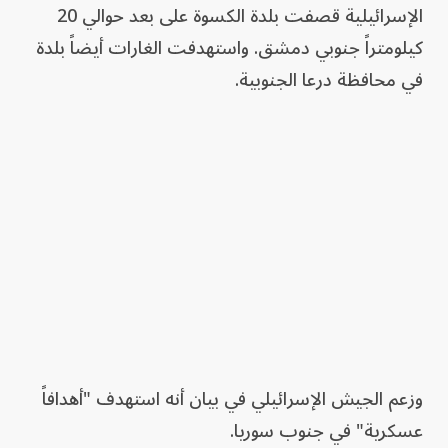
الإسرائيلية قصفت بلدة الكسوة على بعد حوالي 20
كيلومتراً جنوبي دمشق. واستهدفت الغارات أيضاً بلدة
في محافظة درعا الجنوبية.
وزعم الجيش الإسرائيلي في بيان أنه استهدف "أهدافاً
عسكرية" في جنوب سوريا.