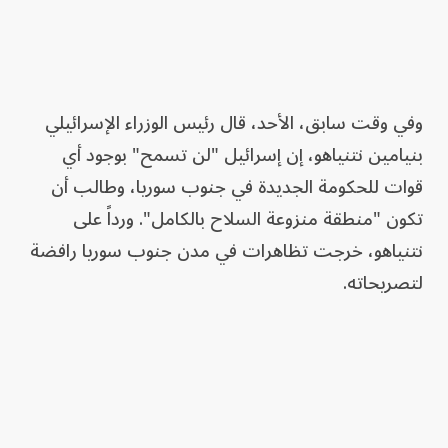
وفي وقت سابق، الأحد، قال رئيس الوزراء الإسرائيلي
بنيامين نتنياهو، إن إسرائيل "لن تسمح" بوجود أي
قوات للحكومة الجديدة في جنوب سوريا، وطالب أن
تكون "منطقة منزوعة السلاح بالكامل". ورداً على
نتنياهو، خرجت تظاهرات في مدن جنوب سوريا رافضة
لتصريحاته.