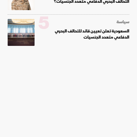
التحالف البحري الدفاعي متعدد الجنسيات؟
5
سياسة
السعودية تعلن تعيين قائد للتحالف البحري
الدفاعي متعدد الجنسيات