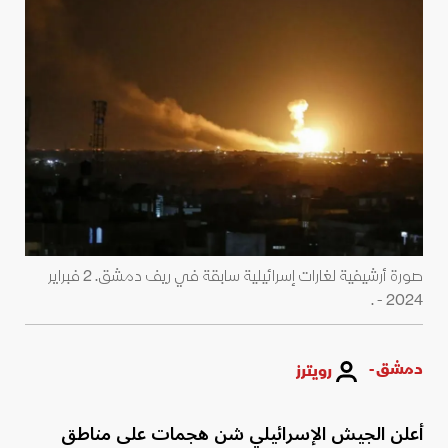
صورة أرشيفية لغارات إسرائيلية سابقة في ريف دمشق. 2 فبراير
2024 - .
دمشق -
رويترز
أعلن الجيش الإسرائيلي شن هجمات على مناطق