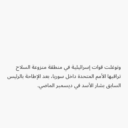
وتوغلت قوات إسرائيلية في منطقة منزوعة السلاح
تراقبها الأمم المتحدة داخل سوريا، بعد الإطاحة بالرئيس
السابق بشار الأسد في ديسمبر الماضي.