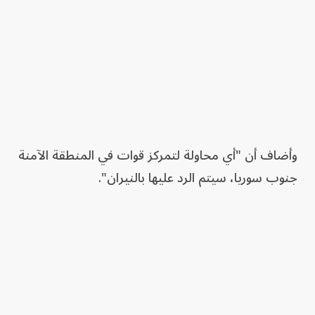
وأضاف أن "أي محاولة لتمركز قوات في المنطقة الآمنة
جنوب سوريا، سيتم الرد عليها بالنيران".