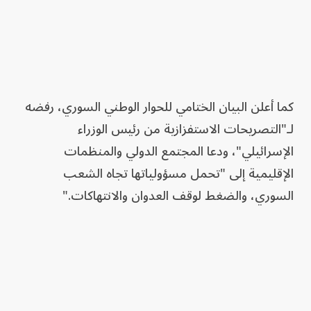
كما أعلن البيان الختامي للحوار الوطني السوري، رفضه
لـ"التصريحات الاستفزازية من رئيس الوزراء
الإسرائيلي"، ودعا المجتمع الدولي والمنظمات
الإقليمية إلى "تحمل مسؤولياتها تجاه الشعب
السوري، والضغط لوقف العدوان والانتهاكات."