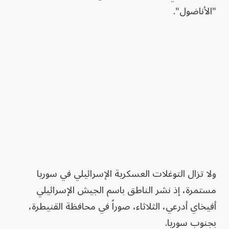
"الأناضول".
ولا تزال التوغلات العسكرية الإسرائيلي في سوريا
مستمرة، إذ نشر الناطق باسم الجيش الإسرائيلي
أفيخاي أدرعي، الثلاثاء، صوراً في محافظة القنيطرة،
بجنوب سوريا.