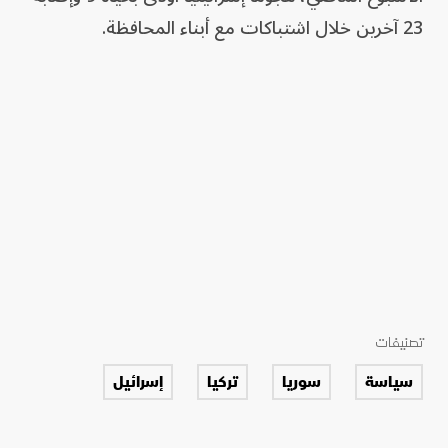
23 آخرين خلال اشتباكات مع أبناء المحافظة.
تصنيفات
سياسة
سوريا
تركيا
إسرائيل