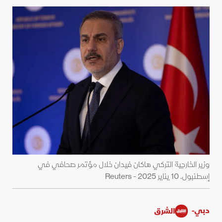
وزير الخارجية التركي هاكان فيدان خلال مؤتمر صحافي في
إسطنبول. 10 يناير 2025 - Reuters
دبي-
الشرق