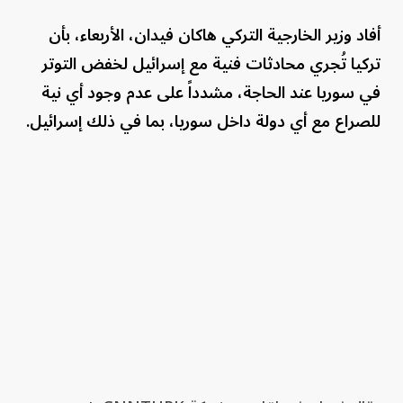
أفاد وزير الخارجية التركي هاكان فيدان، الأربعاء، بأن
تركيا تُجري محادثات فنية مع إسرائيل لخفض التوتر
في سوريا عند الحاجة، مشدداً على عدم وجود أي نية
للصراع مع أي دولة داخل سوريا، بما في ذلك إسرائيل.