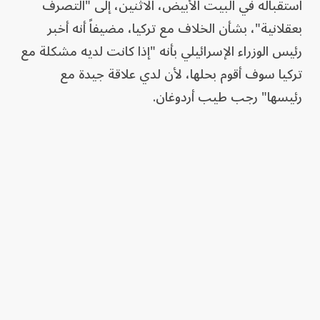
استقباله في البيت الأبيض، الاثنين، إلى "التصرف
بعقلانية"، بشأن الخلاف مع تركيا، مضيفاً أنه أخبر
رئيس الوزراء الإسرائيلي بأنه "إذا كانت لديه مشكلة مع
تركيا سوف أقوم بحلها، لأن لدي علاقة جيدة مع
رئيسها" رجب طيب أردوغان.