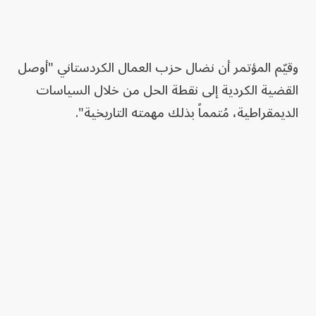
وقيّم المؤتمر أن نضال حزب العمال الكردستاني "أوصل
القضية الكردية إلى نقطة الحل من خلال السياسات
الديمقراطية، مُتمماً بذلك مهمته التاريخية".