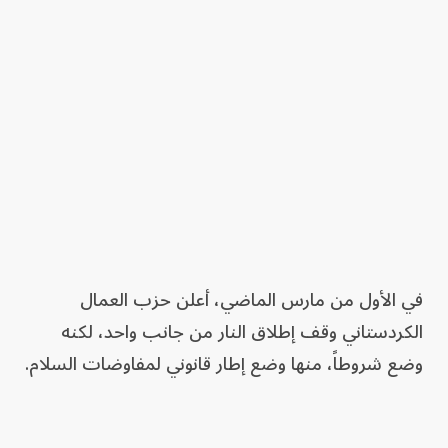
في الأول من مارس الماضي، أعلن حزب العمال
الكردستاني وقف إطلاق النار من جانب واحد، لكنه
وضع شروطاً، منها وضع إطار قانوني لمفاوضات السلام.