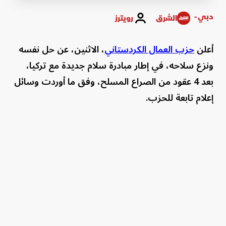
Time
دبي -
الشرق
رويترز
أعلن
حزب العمال الكردستاني
، الاثنين، عن حل نفسه
ونزع سلاحه، في إطار مبادرة سلام جديدة مع تركيا،
بعد 4 عقود من الصراع المسلح، وفق ما أوردت وسائل
إعلام تابعة للحزب.