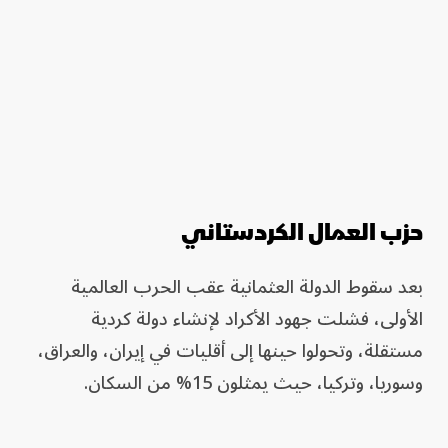
حزب العمال الكردستاني
بعد سقوط الدولة العثمانية عقب الحرب العالمية
الأولى، فشلت جهود الأكراد لإنشاء دولة كردية
مستقلة، وتحولوا حينها إلى أقليات في إيران، والعراق،
وسوريا، وتركيا، حيث يمثلون 15% من السكان.