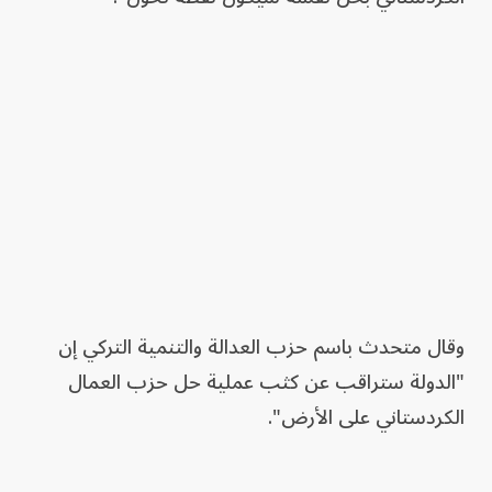
وقال متحدث باسم حزب العدالة والتنمية التركي إن
"الدولة ستراقب عن كثب عملية حل حزب العمال
الكردستاني على الأرض".