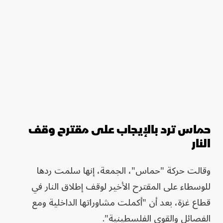
حماس ترد بالإيجاب على مقترح وقف
النار
وقالت حركة "حماس"، الجمعة، إنها سلمت ردها
للوسطاء على المقترح الأخير لوقف إطلاق النار في
قطاع غزة، بعد أن "أكملت مشاوراتها الداخلية ومع
الفصائل والقوى الفلسطينية".