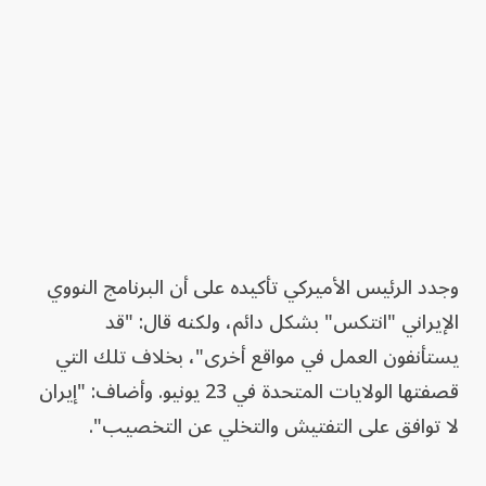
وجدد الرئيس الأميركي تأكيده على أن البرنامج النووي
الإيراني "انتكس" بشكل دائم، ولكنه قال: "قد
يستأنفون العمل في مواقع أخرى"، بخلاف تلك التي
قصفتها الولايات المتحدة في 23 يونيو. وأضاف: "إيران
لا توافق على التفتيش والتخلي عن التخصيب".