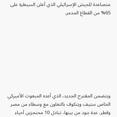
متصاعدة للجيش الإسرائيلي الذي أعلن السيطرة على
65% من القطاع المدمر.
ويتضمن المقترح الجديد، الذي أعده المبعوث الأميركي
الخاص ستيف ويتكوف بالتعاون مع وسطاء من مصر
وقطر، عدة بنود من بينها، تبادل 10 محتجزين أحياء