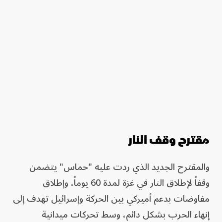
مقترح وقف النار
والمقترح الجديد الذي ردت عليه "حماس" يتضمن
وقفاً لإطلاق النار في غزة لمدة 60 يوماً، وإطلاق
مفاوضات بدعم أميركي بين الحركة وإسرائيل تهدف إلى
إنهاء الحرب بشكل دائم، وسط تحركات ميدانية