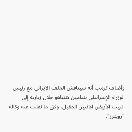
وأضاف ترمب أنه سيناقش الملف الإيراني مع رئيس
الوزراء الإسرائيلي بنيامين نتنياهو خلال زيارته إلى
البيت الأبيض الاثنين المقبل، وفق ما نقلت عنه وكالة
"رويترز".