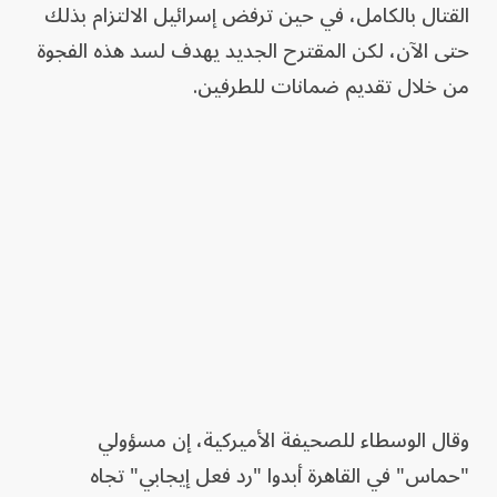
القتال بالكامل، في حين ترفض إسرائيل الالتزام بذلك
حتى الآن، لكن المقترح الجديد يهدف لسد هذه الفجوة
من خلال تقديم ضمانات للطرفين.
وقال الوسطاء للصحيفة الأميركية، إن مسؤولي
"حماس" في القاهرة أبدوا "رد فعل إيجابي" تجاه