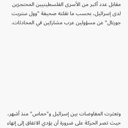
مقابل عدد أكبر من الأسرى الفلسطينيين المحتجزين
لدى إسرائيل، بحسب ما نقلته صحيفة "وول ستريت
جورنال" عن مسؤولين عرب مشاركين في المحادثات.
وتعثرت المفاوضات بين إسرائيل و"حماس" منذ أشهر،
حيث تصر الحركة على ضرورة أن يؤدي الاتفاق إلى إنهاء