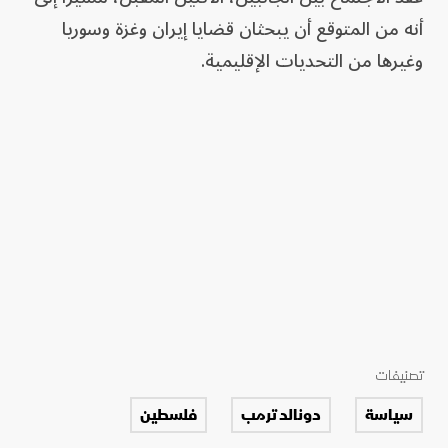
أنه من المتوقع أن يبحثان قضايا إيران وغزة وسوريا
وغيرها من التحديات الإقليمية.
تصنيفات
سياسة
دونالد ترمب
فلسطين