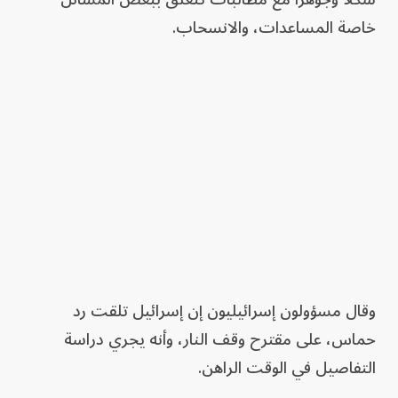
خاصة المساعدات، والانسحاب.
وقال مسؤولون إسرائيليون إن إسرائيل تلقت رد
حماس، على مقترح وقف النار، وأنه يجري دراسة
التفاصيل في الوقت الراهن.