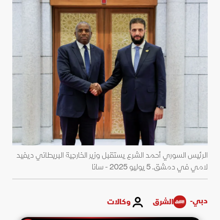
الرئيس السوري أحمد الشرع يستقبل وزير الخارجية البريطاني ديفيد
لامي في دمشق. 5 يوليو 2025 - سانا
دبي-
الشرق
وكالات