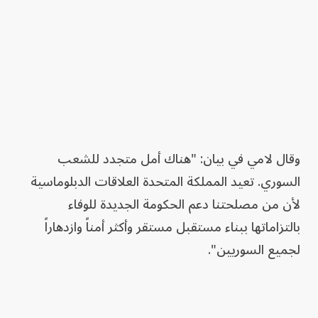
وقال لامي في بيان: "هناك أمل متجدد للشعب
السوري. تعيد المملكة المتحدة العلاقات الدبلوماسية
لأن من مصلحتنا دعم الحكومة الجديدة للوفاء
بالتزاماتها ببناء مستقبل مستقر وأكثر أمناً وازدهاراً
لجميع السوريين".