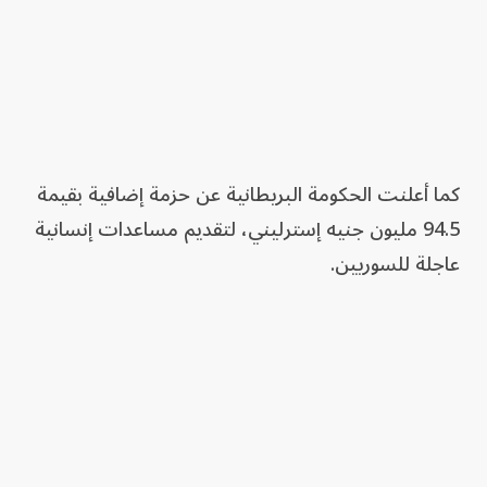
كما أعلنت الحكومة البريطانية عن حزمة إضافية بقيمة
94.5 مليون جنيه إسترليني، لتقديم مساعدات إنسانية
عاجلة للسوريين.