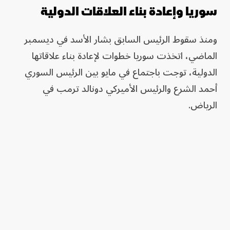
سوريا وإعادة بناء العلاقات الدولية
ومنذ سقوط الرئيس السابق بشار الأسد في ديسمبر
الماضي، اتخذت سوريا خطوات لإعادة بناء علاقاتها
الدولية، توجت باجتماع في مايو بين الرئيس السوري
أحمد الشرع والرئيس الأميركي دونالد ترمب في
الرياض.