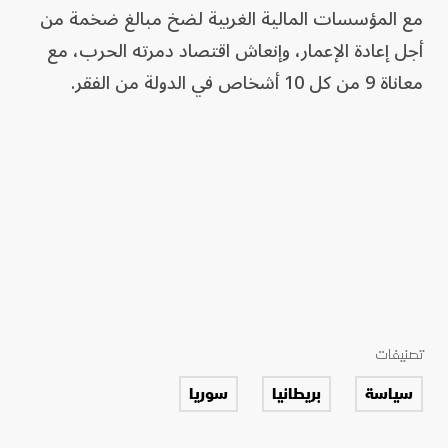
مع المؤسسات المالية الغربية لضخ مبالغ ضخمة من
أجل إعادة الإعمار، وإنعاش اقتصاد دمرته الحرب، مع
معاناة 9 من كل 10 أشخاص في الدولة من الفقر.
تصنيفات
سياسة
بريطانيا
سوريا