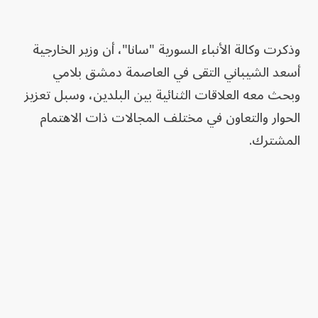
وذكرت وكالة الأنباء السورية "سانا"، أن وزير الخارجية
أسعد الشيباني التقى في العاصمة دمشق بلامي
وبحث معه العلاقات الثنائية بين البلدين، وسبل تعزيز
الحوار والتعاون في مختلف المجالات ذات الاهتمام
المشترك.