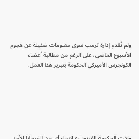
ولم تُقدم إدارة ترمب سوى معلومات ضئيلة عن هجوم
الأسبوع الماضي، على الرغم من مطالبة أعضاء
الكونجرس الأميركي الحكومة بتبرير هذا العمل.
ونفت الحكومة الفنزويلية انتماء أي من الضحايا الأحد