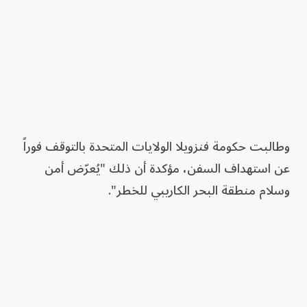
وطالبت حكومة فنزويلا الولايات المتحدة بالتوقف فوراً
عن استهداف السفن، مؤكدة أن ذلك "يُعرّض أمن
وسلام منطقة البحر الكاريبي للخطر".