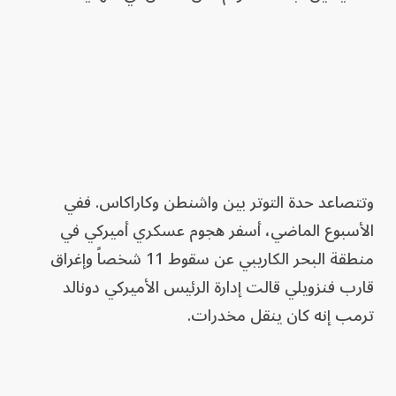
وتتصاعد حدة التوتر بين واشنطن وكاراكاس. ففي
الأسبوع الماضي، أسفر هجوم عسكري أميركي في
منطقة البحر الكاريبي عن سقوط 11 شخصاً وإغراق
قارب فنزويلي قالت إدارة الرئيس الأميركي دونالد
ترمب إنه كان ينقل مخدرات.