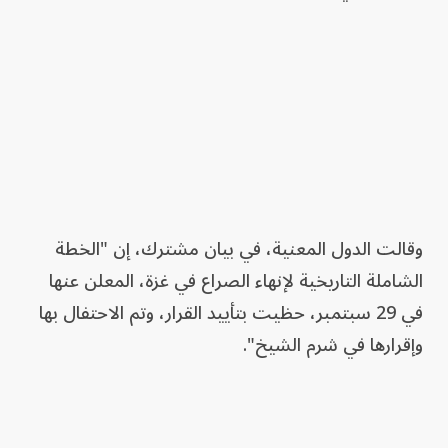
وقالت الدول المعنية، في بيان مشترك، إن "الخطة
الشاملة التاريخية لإنهاء الصراع في غزة، المعلن عنها
في 29 سبتمبر، حظيت بتأييد القرار، وتم الاحتفال بها
وإقرارها في شرم الشيخ".