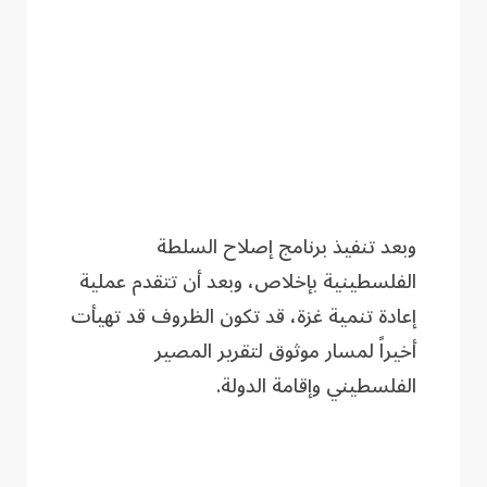
وبعد تنفيذ برنامج إصلاح السلطة
الفلسطينية بإخلاص، وبعد أن تتقدم عملية
إعادة تنمية غزة، قد تكون الظروف قد تهيأت
أخيراً لمسار موثوق لتقرير المصير
الفلسطيني وإقامة الدولة.