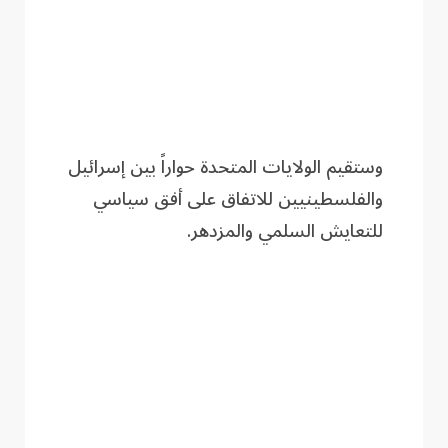
وستقيم الولايات المتحدة حواراً بين إسرائيل
والفلسطينيين للاتفاق على أفق سياسي
للتعايش السلمي والمزدهر.