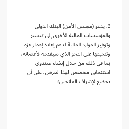
6. يدعو (مجلس الأمن) البنك الدولي
والمؤسسات المالية الأخرى إلى تيسير
وتوفير الموارد المالية لدعم إعادة إعمار غزة
وتنميتها على النحو الذي سيقدمه لأعضائه،
بما في ذلك من خلال إنشاء صندوق
استئماني مخصص لهذا الغرض، على أن
يخضع لإشراف المانحين؛