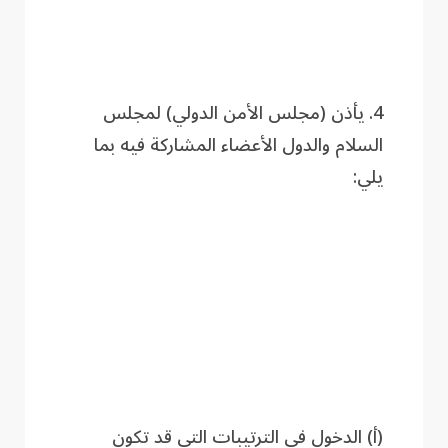
4. يأذن (مجلس الأمن الدولي) لمجلس
السلام والدول الأعضاء المشاركة فيه بما
يلي:
(أ) الدخول في الترتيبات التي قد تكون