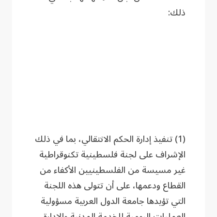
ذلك:
(1) تنفيذ إدارة الحكم الانتقالي، بما في ذلك
الإشراف على لجنة فلسطينية تكنوقراطية
غير مسيسة من الفلسطينيين الأكفاء من
القطاع ودعمها، على أن تتولى هذه اللجنة
التي تؤيدها جامعة الدول العربية مسؤولية
العمليات اليومية للخدمة المدنية والإدارة