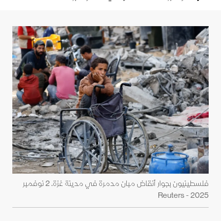
فلسطينيون بجوار أنقاض مبان مدمرة في مدينة غزة. 2 نوفمبر
2025 - Reuters