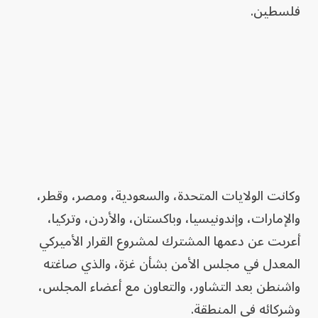
فلسطين.
وكانت الولايات المتحدة، والسعودية، ومصر، وقطر،
والإمارات، وإندونيسيا، وباكستان، والأردن، وتركيا،
أعربت عن دعمها المشترك لمشروع القرار الأميركي
المعدل في مجلس الأمن بشأن غزة، والذي صاغته
واشنطن بعد التشاور، والتعاون مع أعضاء المجلس،
وشركائه في المنطقة.