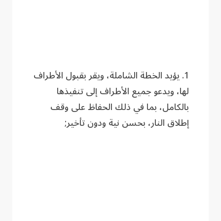
1. يؤيد الخطة الشاملة، ويقر بقبول الأطراف
لها، ويدعو جميع الأطراف إلى تنفيذها
بالكامل، بما في ذلك الحفاظ على وقف
إطلاق النار، بحسن نية ودون تأخير;