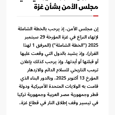
مجلس الأمن بشأن غزة
إن مجلس الأمن، إذ يرحب بالخطة الشاملة
لإنهاء النزاع في غزة المؤرخة 29 سبتمبر
2025 ("الخطة الشاملة") (المرفق 1 لهذا
القرار)، وإذ يشيد بالدول التي وقعت عليها
أو قبلتها أو أيدتها، وإذ يرحب كذلك بإعلان
ترمب التاريخي للسلام الدائم والازدهار
المؤرخ 13 أكتوبر 2025، وبالدور البناء الذي
قامت به الولايات المتحدة الأميركية ودولة
قطر وجمهورية مصر العربية وجمهورية تركيا
في تيسير وقف إطلاق النار في قطاع غزة..