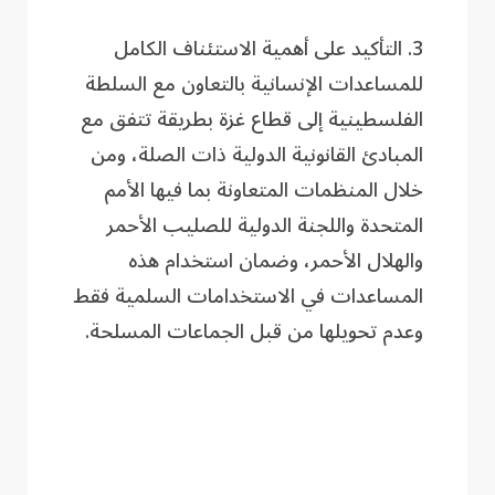
3. التأكيد على أهمية الاستئناف الكامل
للمساعدات الإنسانية بالتعاون مع السلطة
الفلسطينية إلى قطاع غزة بطريقة تتفق مع
المبادئ القانونية الدولية ذات الصلة، ومن
خلال المنظمات المتعاونة بما فيها الأمم
المتحدة واللجنة الدولية للصليب الأحمر
والهلال الأحمر، وضمان استخدام هذه
المساعدات في الاستخدامات السلمية فقط
وعدم تحويلها من قبل الجماعات المسلحة.