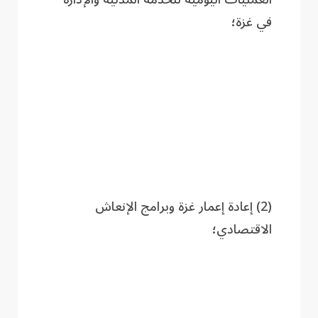
في غزة؛
(2) إعادة إعمار غزة وبرامج الإنعاش
الاقتصادي؛