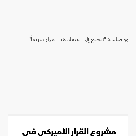
وواصلت: "نتطلع إلى اعتماد هذا القرار سريعاً".
مشروع القرار الأميركي في