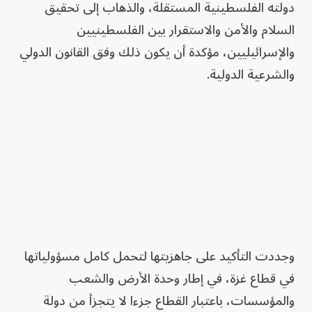
دولته الفلسطينية المستقلة، والذهاب إلى تحقيق
السلام والأمن والاستقرار بين الفلسطينيين
والإسرائيليين، مؤكدة أن يكون ذلك وفق القانون الدولي
والشرعية الدولية.
وجددت التأكيد على جاهزيتها لتحمل كامل مسؤولياتها
في قطاع غزة، في إطار وحدة الأرض والشعب
والمؤسسات، باعتبار القطاع جزءا لا يتجزأ من دولة