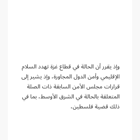
وإذ يقرر أن الحالة في قطاع غزة تهدد السلام
الإقليمي وأمن الدول المجاورة، وإذ يشير إلى
قرارات مجلس الأمن السابقة ذات الصلة
المتعلقة بالحالة في الشرق الأوسط، بما في
ذلك قضية فلسطين،