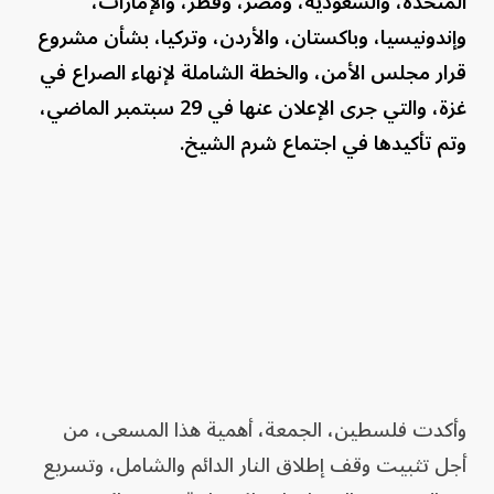
المتحدة، والسعودية، ومصر، وقطر، والإمارات،
وإندونيسيا، وباكستان، والأردن، وتركيا، بشأن مشروع
قرار مجلس الأمن، والخطة الشاملة لإنهاء الصراع في
غزة، والتي جرى الإعلان عنها في 29 سبتمبر الماضي،
وتم تأكيدها في اجتماع شرم الشيخ.
وأكدت فلسطين، الجمعة، أهمية هذا المسعى، من
أجل تثبيت وقف إطلاق النار الدائم والشامل، وتسريع