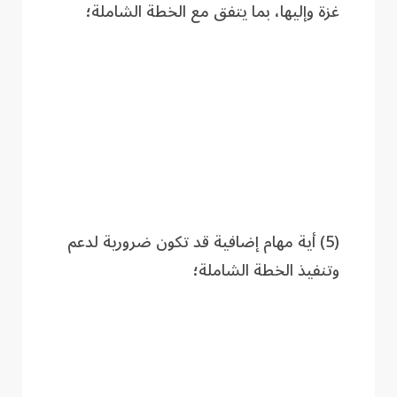
غزة وإليها، بما يتفق مع الخطة الشاملة؛
(5) أية مهام إضافية قد تكون ضرورية لدعم
وتنفيذ الخطة الشاملة؛