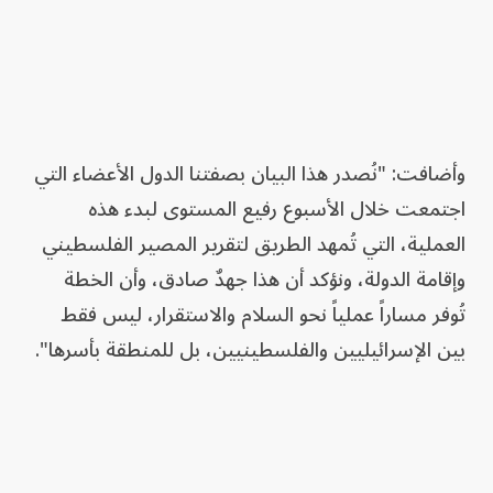
وأضافت: "نُصدر هذا البيان بصفتنا الدول الأعضاء التي
اجتمعت خلال الأسبوع رفيع المستوى لبدء هذه
العملية، التي تُمهد الطريق لتقرير المصير الفلسطيني
وإقامة الدولة، ونؤكد أن هذا جهدٌ صادق، وأن الخطة
تُوفر مساراً عملياً نحو السلام والاستقرار، ليس فقط
بين الإسرائيليين والفلسطينيين، بل للمنطقة بأسرها".