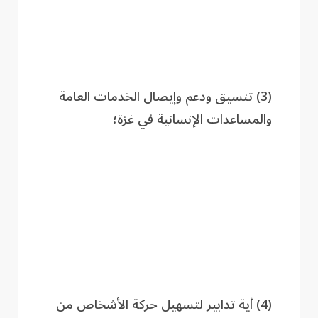
(3) تنسيق ودعم وإيصال الخدمات العامة
والمساعدات الإنسانية في غزة؛
(4) أية تدابير لتسهيل حركة الأشخاص من