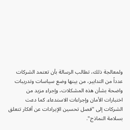
ولمعالجة ذلك، تطالب الرسالة بأن تعتمد الشركات
عدداً من التدابير، من بينها وضع سياسات وتدريبات
واضحة بشأن هذه المشكلات، وإجراء مزيد من
اختبارات الأمان وإجراءات الاستدعاء. كما دعت
الشركات إلى "فصل تحسين الإيرادات عن أفكار تتعلق
بسلامة النماذج".