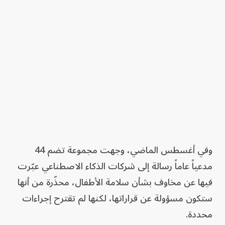
وفي أغسطس الماضي، وجهت مجموعة تضم 44
مدعياً عاماً رسالة إلى شركات الذكاء الاصطناعي عبّرت
فيها عن مخاوف بشأن سلامة الأطفال، محذّرة من أنها
ستكون مسؤولة عن قراراتها، لكنها لم تقترح إجراءات
محددة.