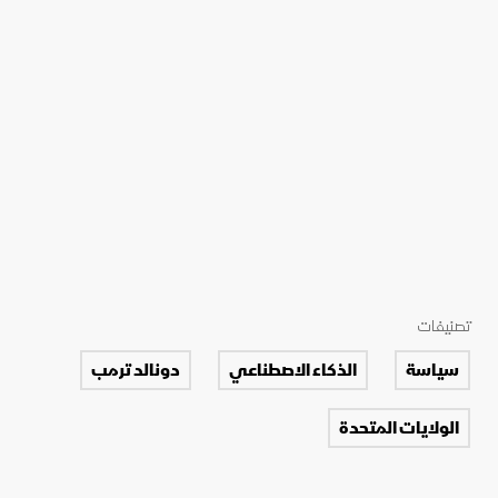
تصنيفات
سياسة
الذكاء الاصطناعي
دونالد ترمب
الولايات المتحدة