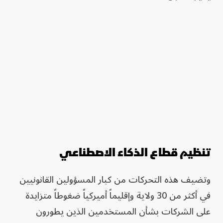
تنظيم قطاع الذكاء الاصطناعي
وتضيف هذه التحركات من كبار المسؤولين القانونيين
في أكثر من 30 ولاية وإقليماً أميركياً ضغوطاً متزايدة
على الشركات بشأن المستخدمين الذين يطورون