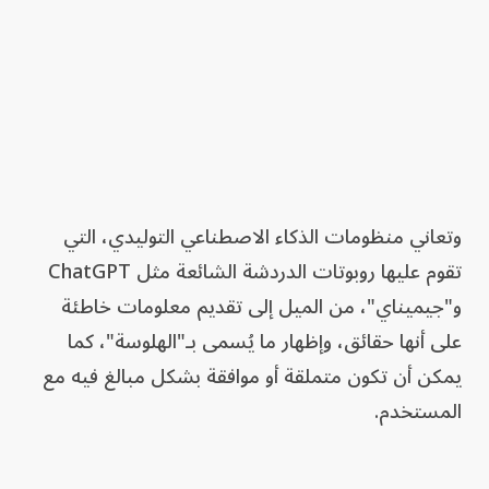
وتعاني منظومات الذكاء الاصطناعي التوليدي، التي
تقوم عليها روبوتات الدردشة الشائعة مثل ChatGPT
و"جيميناي"، من الميل إلى تقديم معلومات خاطئة
على أنها حقائق، وإظهار ما يُسمى بـ"الهلوسة"، كما
يمكن أن تكون متملقة أو موافقة بشكل مبالغ فيه مع
المستخدم.