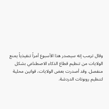
وقال ترمب إنه سيصدر هذا الأسبوع أمراً تنفيذياً يمنع
الولايات من تنظيم قطاع الذكاء الاصطناعي بشكل
منفصل. وقد أصدرت بعض الولايات، قوانين محلية
لتنظيم روبوتات الدردشة.