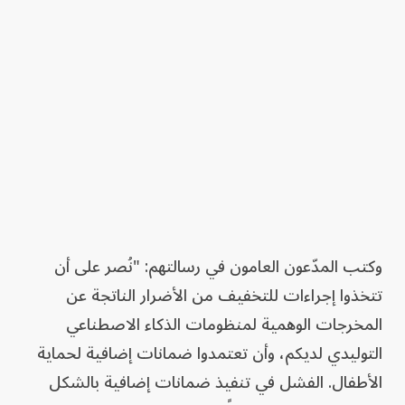
وكتب المدّعون العامون في رسالتهم: "نُصر على أن
تتخذوا إجراءات للتخفيف من الأضرار الناتجة عن
المخرجات الوهمية لمنظومات الذكاء الاصطناعي
التوليدي لديكم، وأن تعتمدوا ضمانات إضافية لحماية
الأطفال. الفشل في تنفيذ ضمانات إضافية بالشكل