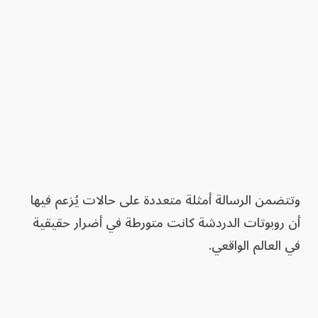
وتتضمن الرسالة أمثلة متعددة على حالات يُزعم فيها
أن روبوتات الدردشة كانت متورطة في أضرار حقيقية
في العالم الواقعي.