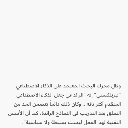
وقال محرك البحث المعتمد على الذكاء الاصطناعي
"بيربلكستي" إنه "الرائد في جعل الذكاء الاصطناعي
المتقدم أكثر دقة… وكان ذلك دائماً يتضمن الحد من
التملق بعد التدريب في النماذج الرائدة، كما أن الأسس
التقنية لهذا العمل ليست بسيطة ولا سياسية".