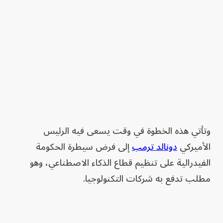
وتأتي هذه الخطوة في وقت يسعى فيه الرئيس
الأميركي
دونالد ترمب
إلى فرض سيطرة الحكومة
الفيدرالية على تنظيم قطاع الذكاء الاصطناعي، وهو
مطلب تدفع به شركات التكنولوجيا.