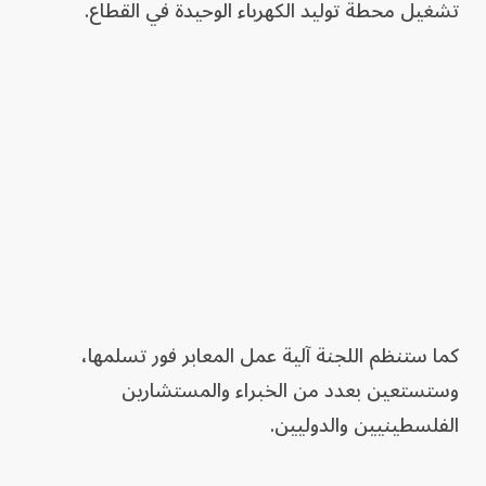
تشغيل محطة توليد الكهرباء الوحيدة في القطاع.
كما ستنظم اللجنة آلية عمل المعابر فور تسلمها،
وستستعين بعدد من الخبراء والمستشارين
الفلسطينيين والدوليين.