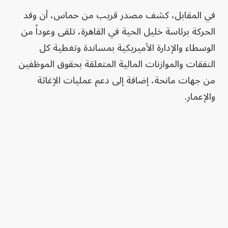
في المقابل، كشف مصدر قريب من حماس، أن وفد
الحركة برئاسة خليل الحية في القاهرة، تلقى وعوداً من
الوسطاء والإدارة الأميريكية بمساندة وتغطية كل
النفقات والموازنات المالية المتعلقة بحقوق الموظفين
من جهات مانحة، إضافة إلى دعم عمليات الإغاثة
والإعمار.