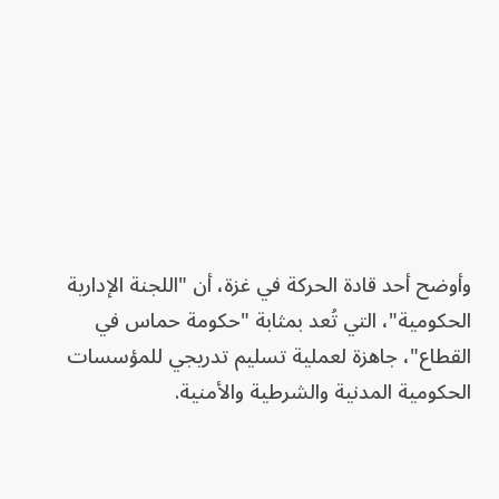
وأوضح أحد قادة الحركة في غزة، أن "اللجنة الإدارية
الحكومية"، التي تُعد بمثابة "حكومة حماس في
القطاع"، جاهزة لعملية تسليم تدريجي للمؤسسات
الحكومية المدنية والشرطية والأمنية.