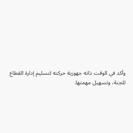
وأكد في الوقت ذاته جهوزية حركته لتسليم إدارة القطاع
للجنة، وتسهيل مهمتها.