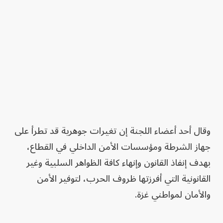
وقال أحد أعضاء اللجنة إن تغيرات جوهرية قد تطرأ على
جهاز الشرطة ومؤسسات الأمن الداخلي في القطاع،
بهدف إنفاذ القانون وإنهاء كافة الظواهر السلبية وغير
القانونية التي أفرزتها ظروف الحرب، لتوفير الأمن
والأمان لمواطني غزة.