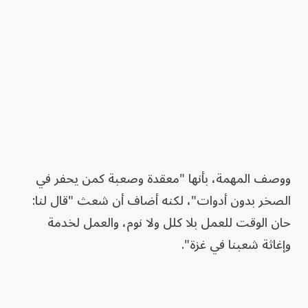
ووصف المهمة، بأنها "معقدة وصعبة كمن يحفر في
الصخر بدون أدوات"، لكنه أضاف أن شعث "قال لنا:
حان الوقت للعمل بلا كلل ولا نوم، والعمل لخدمة
وإغاثة شعبنا في غزة".