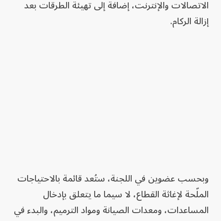
الاتصالات والإنترنت، إضافة إلى تهيئة الطرقات بعد
إزالة الركام.
وبحسب عضوين في اللجنة، ستُعد قائمة بالاحتياجات
الملّحة لإغاثة القطاع، لا سيما ما يتعلق بإدخال
المساعدات، ومعدات الصيانة ومواد الترميم، والبدء في