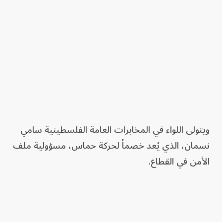
ويتولى اللواء في المخابرات العامة الفلسطينية سامي
نسمان، الذي يُعد خصماً لحركة حماس، مسؤولية ملف
الأمن في القطاع.