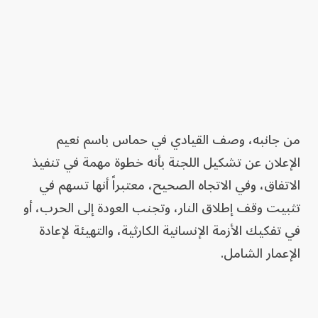
من جانبه، وصف القيادي في حماس باسم نعيم
الإعلان عن تشكيل اللجنة بأنه خطوة مهمة في تنفيذ
الاتفاق، وفي الاتجاه الصحيح، معتبراً أنها تسهم في
تثبيت وقف إطلاق النار، وتجنب العودة إلى الحرب، أو
في تفكيك الأزمة الإنسانية الكارثية، والتهيئة لإعادة
الإعمار الشامل.