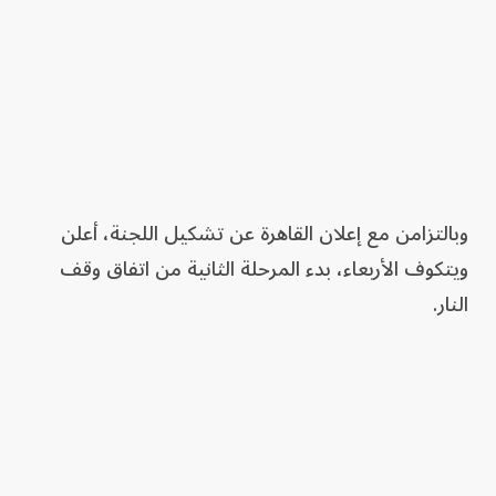
وبالتزامن مع إعلان القاهرة عن تشكيل اللجنة، أعلن
ويتكوف الأربعاء، بدء المرحلة الثانية من اتفاق وقف
النار.