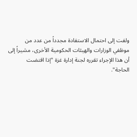
ولفت إلى احتمال الاستفادة مجدداً من عدد من
موظفي الوزارات والهيئات الحكومية الأخرى، مشيراً إلى
أن هذا الإجراء تقرره لجنة إدارة غزة "إذا اقتضت
الحاجة".