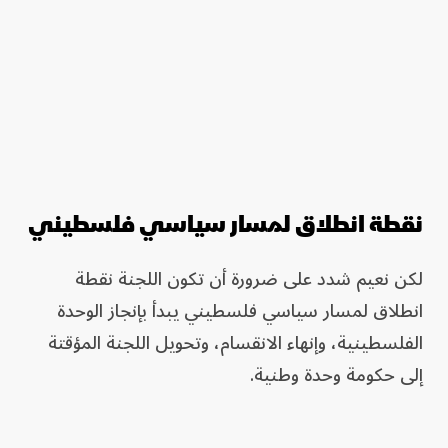
نقطة انطلاق لمسار سياسي فلسطيني
لكن نعيم شدد على ضرورة أن تكون اللجنة نقطة
انطلاق لمسار سياسي فلسطيني يبدأ بإنجاز الوحدة
الفلسطينية، وإنهاء الانقسام، وتحويل اللجنة المؤقتة
إلى حكومة وحدة وطنية.