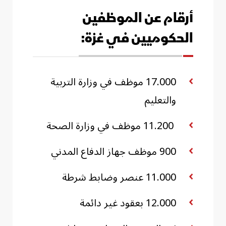
أرقام عن الموظفين
الحكوميين في غزة:
17.000 موظف في وزارة التربية
والتعليم
11.200 موظف في وزارة الصحة
900 موظف جهاز الدفاع المدني
11.000 عنصر وضابط شرطة
12.000 بعقود غير دائمة