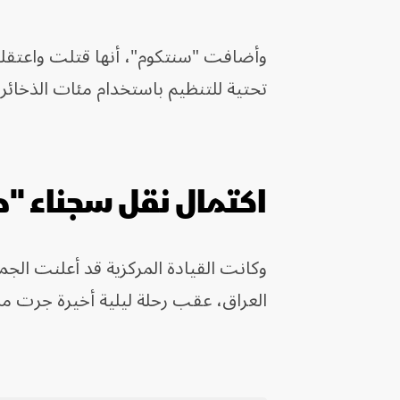
تحتية للتنظيم باستخدام مئات الذخائر 
اكتمال نقل سجناء "
وكانت القيادة المركزية قد أعلنت ال
العراق، عقب رحلة ليلية أخيرة جرت م