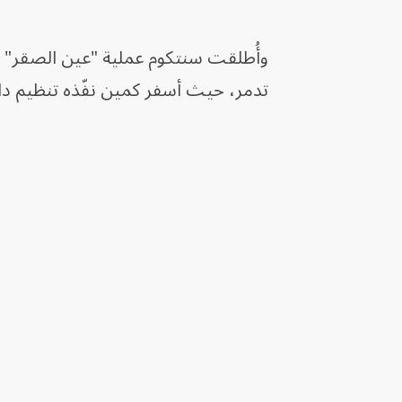
تدمر، حيث أسفر كمين نفّذه تنظيم د