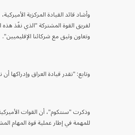
وأشاد قائد القيادة المركزية الأميركية
لفريق القوة المشتركة "الذي نفّذ هذه ا
وتعاون وثيق مع شركائنا الإقليميين".
وتابع: "نقدر قيادة العراق وإدراكها أ
وذكرت "سنتكوم"، أن القوات الأميركي
للمهمة في إطار عملية قوة المهام المش