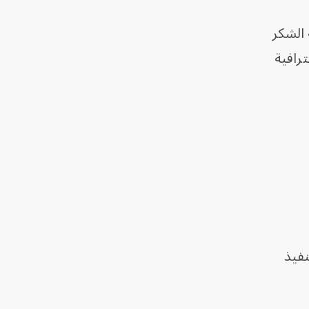
 الشكر
ترافية
نفيذ