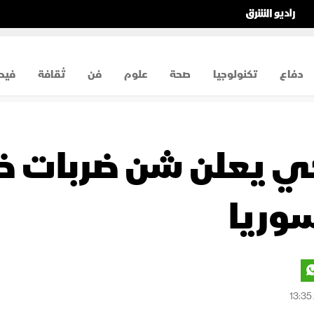
دفاع
تكنولوجيا
صحة
علوم
فن
ثقافة
فيد
وريا