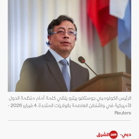
الرئيس الكولومبي جوستافو بيترو يلقي كلمة أمام منظمة الدول
الأميركية في واشنطن العاصمة بالولايات المتحدة. 4 فبراير 2026 -
Reuters
دبي-
الشرق