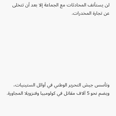
لن يستأنف المحادثات مع الجماعة إلا بعد أن تتخلى
عن تجارة المخدرات.
وتأسس جيش التحرير الوطني في أوائل الستينيات،
ويضم نحو 5 آلاف مقاتل في كولومبيا وفنزويلا المجاورة.