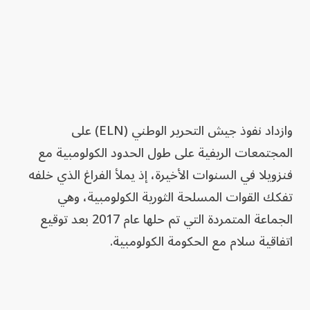
وازداد نفوذ جيش التحرير الوطني (ELN) على
المجتمعات الريفية على طول الحدود الكولومبية مع
فنزويلا في السنوات الأخيرة، إذ يملأ الفراغ الذي خلفه
تفكك القوات المسلحة الثورية الكولومبية، وهي
الجماعة المتمردة التي تم حلها عام 2017 بعد توقيع
اتفاقية سلام مع الحكومة الكولومبية.