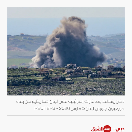
دخان يتصاعد بعد غارات إسرائيلية على لبنان كما يظهر من بلدة
مرجعيون جنوبي لبنان 5 مارس 2026 - REUTERS
دبي -
الشرق