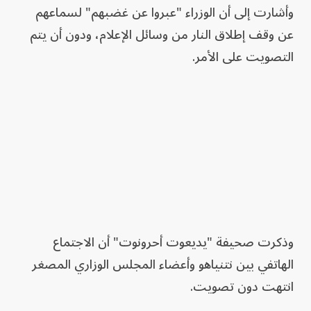
وأشارت إلى أن الوزراء "عبروا عن غضبهم" لسماعهم
عن وقف إطلاق النار من وسائل الإعلام، ودون أن يتم
التصويت على الأمر.
وذكرت صحيفة "يديعوت أحرونوت" أن الاجتماع
الهاتفي بين نتنياهو وأعضاء المجلس الوزاري المصغر
انتهت دون تصويت.