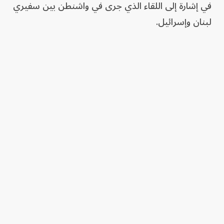
في إشارة إلى اللقاء الذي جرى في واشنطن بين سفيري
لبنان وإسرائيل.