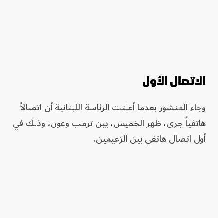
الاتصال الأول
وجاء المنشور بعدما أعلنت الرئاسة اللبنانية أن اتصالاً
هاتفياً جرى، ظهر الخميس، بين ترمب وعون، وذلك في
أول اتصال هاتفي بين الزعيمين.