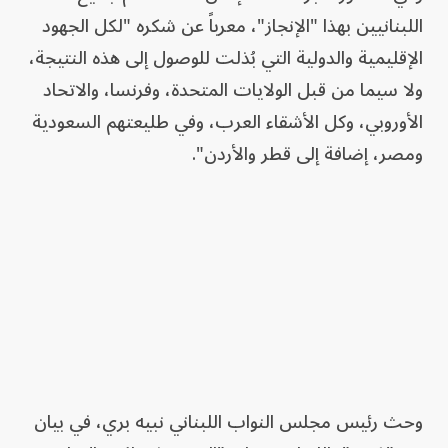
اللبنانيين بهذا "الإنجاز"، معرباً عن شكره "لكل الجهود
الإقليمية والدولية التي بُذلت للوصول إلى هذه النتيجة،
ولا سيما من قبل الولايات المتحدة، وفرنسا، والاتحاد
الأوروبي، وكل الأشقاء العرب، وفي طليعتهم السعودية
ومصر، إضافة إلى قطر والأردن".
وحث رئيس مجلس ​النواب اللبناني ⁠نبيه ‌بري، في بيان