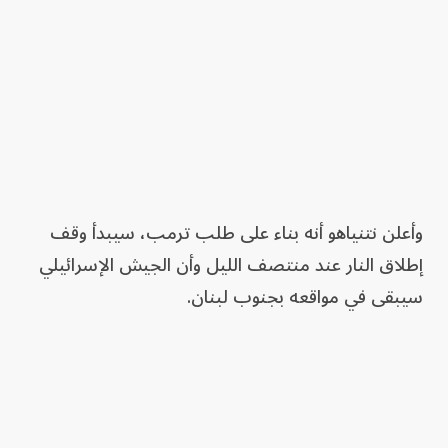
وأعلن نتنياهو أنه بناء على طلب ترمب، سيبدأ وقف
إطلاق النار عند منتصف الليل وأن الجيش الإسرائيلي
سيبقى في مواقعه بجنوب لبنان.