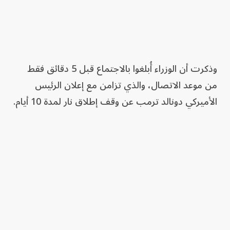
وذكرت أن الوزراء أُبلغوا بالاجتماع قبل 5 دقائق فقط
من موعد الاتصال، والذي تزامن مع إعلان الرئيس
الأميركي دونالد ترمب عن وقف إطلاق نار لمدة 10 أيام.