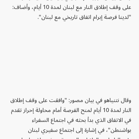
على وقف إطلاق النار مع لبنان لمدة 10 أيام، وأضاف:
"لدينا فرصة إبرام اتفاق تاريخي مع لبنان".
وقال نتنياهو في بيان مصور: "وافقت على وقف إطلاق
النار لمدة 10 أيام لمنح الفرصة أمام محاولة إحراز تقدم
في الاتفاق الذي بدأ بحثه في اجتماع السفراء
بواشنطن"، في إشارة إلى اجتماع سفيري لبنان